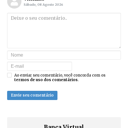
Sábado, 08 Agosto 2026
Ao enviar seu comentário, você concorda com os
termos de uso dos comentários
.
Envie seu comentário
Banca Virtual