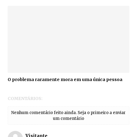
O problema raramente mora em uma única pessoa
COMENTÁRIOS:
Nenhum comentário feito ainda. Seja o primeiro a enviar
um comentário
Visitante