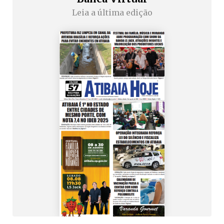
Leia a última edição