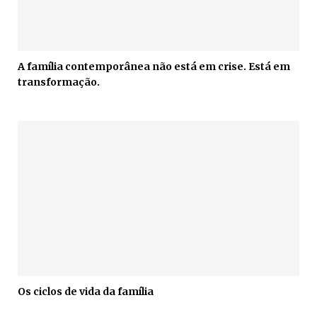
A família contemporânea não está em crise. Está em
transformação.
Os ciclos de vida da família