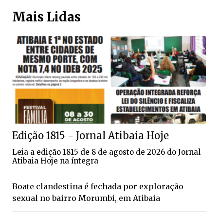
Mais Lidas
Edição 1815 - Jornal Atibaia Hoje
Leia a edição 1815 de 8 de agosto de 2026 do Jornal
Atibaia Hoje na íntegra
Boate clandestina é fechada por exploração
sexual no bairro Morumbi, em Atibaia