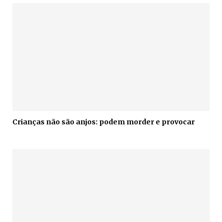
Crianças não são anjos: podem morder e provocar