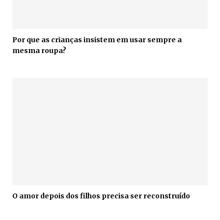
Por que as crianças insistem em usar sempre a
mesma roupa?
O amor depois dos filhos precisa ser reconstruído