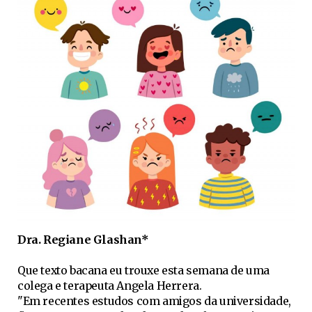
Dra. Regiane Glashan*
Que texto bacana eu trouxe esta semana de uma
colega e terapeuta Angela Herrera.
"Em recentes estudos com amigos da universidade,