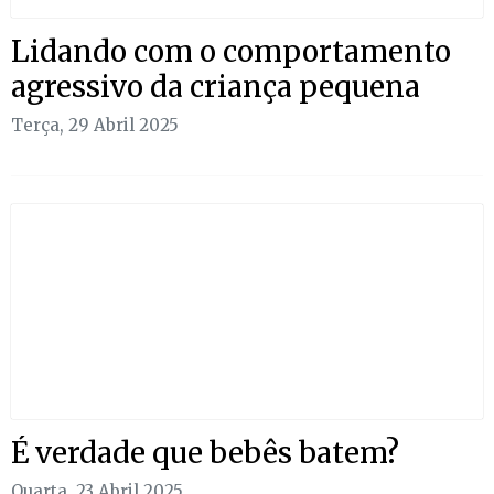
Lidando com o comportamento
agressivo da criança pequena
Terça, 29 Abril 2025
É verdade que bebês batem?
Quarta, 23 Abril 2025