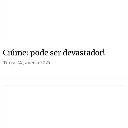
Ciúme: pode ser devastador!
Terça, 14 Janeiro 2025