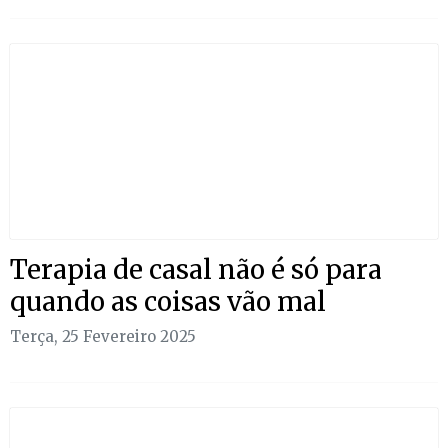
Terapia de casal não é só para
quando as coisas vão mal
Terça, 25 Fevereiro 2025