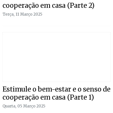
cooperação em casa (Parte 2)
Terça, 11 Março 2025
Estimule o bem-estar e o senso de
cooperação em casa (Parte 1)
Quarta, 05 Março 2025