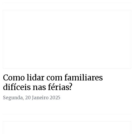
Como lidar com familiares
difíceis nas férias?
Segunda, 20 Janeiro 2025