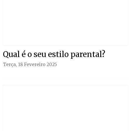
Qual é o seu estilo parental?
Terça, 18 Fevereiro 2025