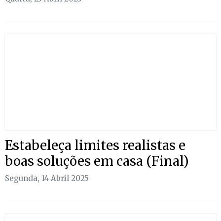
Estabeleça limites realistas e
boas soluções em casa (Final)
Segunda, 14 Abril 2025