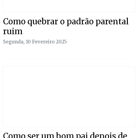
Como quebrar o padrão parental
ruim
Segunda, 10 Fevereiro 2025
Como ser um bom pai depois de