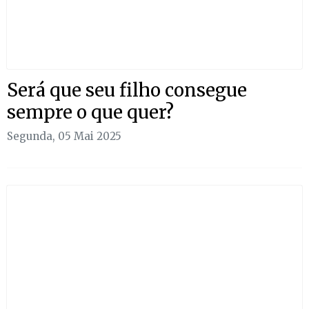
Será que seu filho consegue
sempre o que quer?
Segunda, 05 Mai 2025