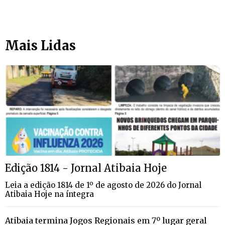
Mais Lidas
Edição 1814 - Jornal Atibaia Hoje
Leia a edição 1814 de 1º de agosto de 2026 do Jornal
Atibaia Hoje na íntegra
Atibaia termina Jogos Regionais em 7º lugar geral