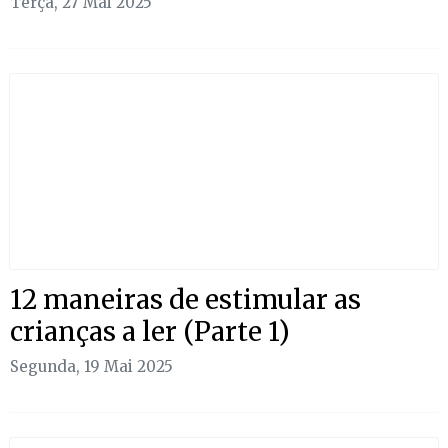
Terça, 27 Mai 2025
12 maneiras de estimular as
crianças a ler (Parte 1)
Segunda, 19 Mai 2025