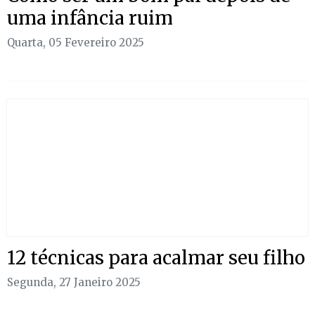
uma infância ruim
Quarta, 05 Fevereiro 2025
12 técnicas para acalmar seu filho
Segunda, 27 Janeiro 2025