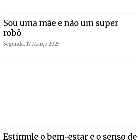
Sou uma mãe e não um super
robô
Segunda, 17 Março 2025
Estimule o bem-estar e o senso de