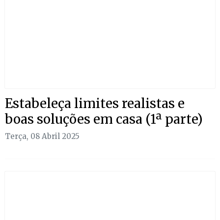
Estabeleça limites realistas e
boas soluções em casa (1ª parte)
Terça, 08 Abril 2025