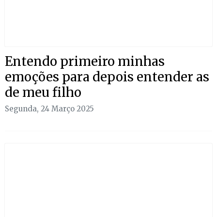
Entendo primeiro minhas
emoções para depois entender as
de meu filho
Segunda, 24 Março 2025