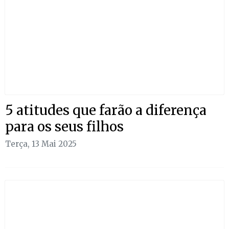
5 atitudes que farão a diferença
para os seus filhos
Terça, 13 Mai 2025