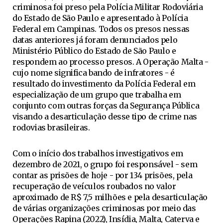
criminosa foi preso pela Polícia Militar Rodoviária
do Estado de São Paulo e apresentado à Polícia
Federal em Campinas. Todos os presos nessas
datas anteriores já foram denunciados pelo
Ministério Público do Estado de São Paulo e
respondem ao processo presos. A Operação Malta -
cujo nome significa bando de infratores - é
resultado do investimento da Polícia Federal em
especialização de um grupo que trabalha em
conjunto com outras forças da Segurança Pública
visando a desarticulação desse tipo de crime nas
rodovias brasileiras.
Com o início dos trabalhos investigativos em
dezembro de 2021, o grupo foi responsável - sem
contar as prisões de hoje - por 134 prisões, pela
recuperação de veículos roubados no valor
aproximado de R$ 7,5 milhões e pela desarticulação
de várias organizações criminosas por meio das
Operações Rapina (2022), Insídia, Malta, Caterva e