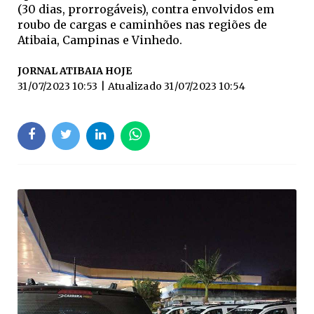
(30 dias, prorrogáveis), contra envolvidos em
roubo de cargas e caminhões nas regiões de
Atibaia, Campinas e Vinhedo.
JORNAL ATIBAIA HOJE
31/07/2023 10:53
| Atualizado
31/07/2023 10:54