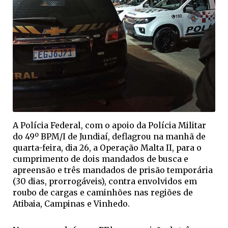
A Polícia Federal, com o apoio da Polícia Militar
do 49º BPM/I de Jundiaí, deflagrou na manhã de
quarta-feira, dia 26, a Operação Malta II, para o
cumprimento de dois mandados de busca e
apreensão e três mandados de prisão temporária
(30 dias, prorrogáveis), contra envolvidos em
roubo de cargas e caminhões nas regiões de
Atibaia, Campinas e Vinhedo.