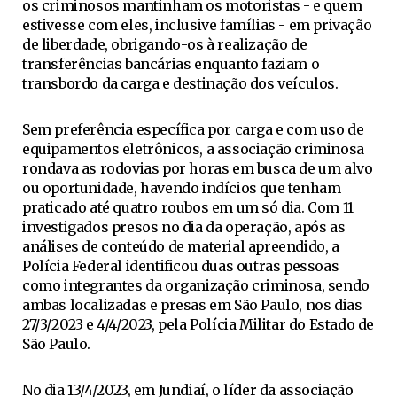
os criminosos mantinham os motoristas - e quem
estivesse com eles, inclusive famílias - em privação
de liberdade, obrigando-os à realização de
transferências bancárias enquanto faziam o
transbordo da carga e destinação dos veículos.
Sem preferência específica por carga e com uso de
equipamentos eletrônicos, a associação criminosa
rondava as rodovias por horas em busca de um alvo
ou oportunidade, havendo indícios que tenham
praticado até quatro roubos em um só dia. Com 11
investigados presos no dia da operação, após as
análises de conteúdo de material apreendido, a
Polícia Federal identificou duas outras pessoas
como integrantes da organização criminosa, sendo
ambas localizadas e presas em São Paulo, nos dias
27/3/2023 e 4/4/2023, pela Polícia Militar do Estado de
São Paulo.
No dia 13/4/2023, em Jundiaí, o líder da associação