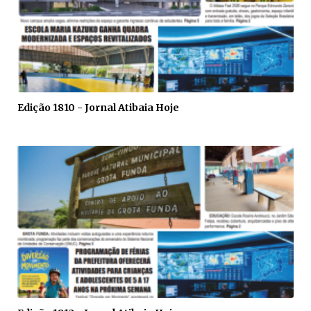
Edição 1810 - Jornal Atibaia Hoje