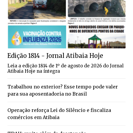
Edição 1814 - Jornal Atibaia Hoje
Leia a edição 1814 de 1º de agosto de 2026 do Jornal
Atibaia Hoje na íntegra
Trabalhou no exterior? Esse tempo pode valer
para sua aposentadoria no Brasil
Operação reforça Lei do Silêncio e fiscaliza
comércios em Atibaia