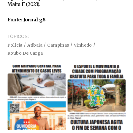
Malta II (2023).
Fonte: Jornal g8
TÓPICOS
Polícia
Atibaia
Campinas
Vinhedo
Roubo De Carga