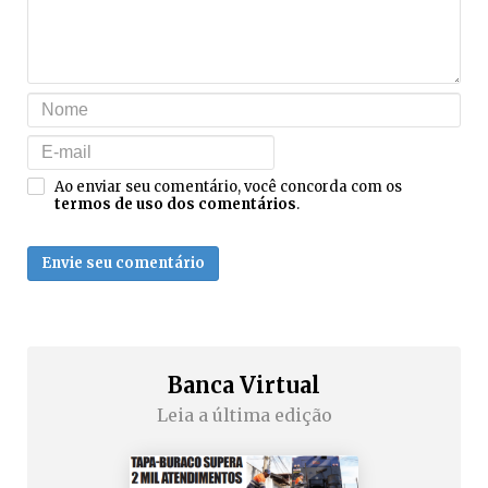
Ao enviar seu comentário, você concorda com os
termos de uso dos comentários
.
Envie seu comentário
Banca Virtual
Leia a última edição