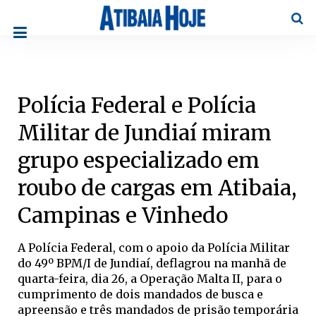
Pesqu
Polícia Federal e Polícia
Militar de Jundiaí miram
grupo especializado em
roubo de cargas em Atibaia,
Campinas e Vinhedo
A Polícia Federal, com o apoio da Polícia Militar
do 49º BPM/I de Jundiaí, deflagrou na manhã de
quarta-feira, dia 26, a Operação Malta II, para o
cumprimento de dois mandados de busca e
apreensão e três mandados de prisão temporária