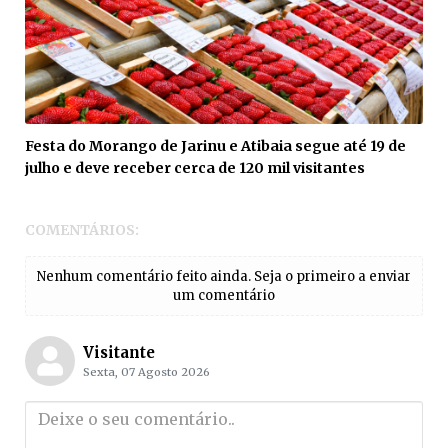
Festa do Morango de Jarinu e Atibaia segue até 19 de
julho e deve receber cerca de 120 mil visitantes
COMENTÁRIOS:
Nenhum comentário feito ainda. Seja o primeiro a enviar
um comentário
Visitante
Sexta, 07 Agosto 2026