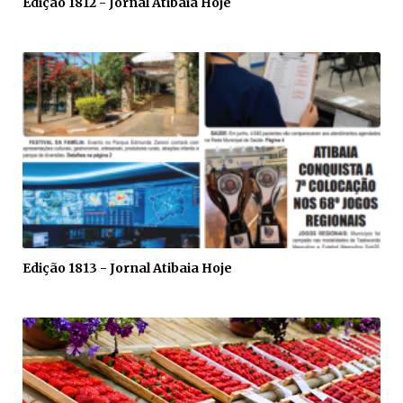
Edição 1812 - Jornal Atibaia Hoje
Edição 1813 - Jornal Atibaia Hoje