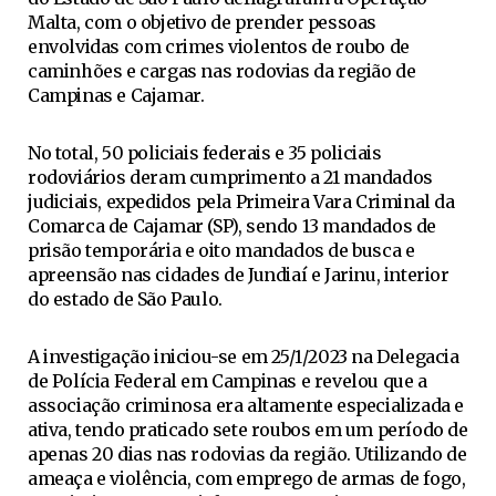
Malta, com o objetivo de prender pessoas
envolvidas com crimes violentos de roubo de
caminhões e cargas nas rodovias da região de
Campinas e Cajamar.
No total, 50 policiais federais e 35 policiais
rodoviários deram cumprimento a 21 mandados
judiciais, expedidos pela Primeira Vara Criminal da
Comarca de Cajamar (SP), sendo 13 mandados de
prisão temporária e oito mandados de busca e
apreensão nas cidades de Jundiaí e Jarinu, interior
do estado de São Paulo.
A investigação iniciou-se em 25/1/2023 na Delegacia
de Polícia Federal em Campinas e revelou que a
associação criminosa era altamente especializada e
ativa, tendo praticado sete roubos em um período de
apenas 20 dias nas rodovias da região. Utilizando de
ameaça e violência, com emprego de armas de fogo,