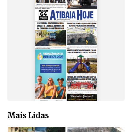
Mais Lidas