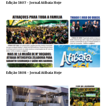
Edição 1807 - Jornal Atibaia Hoje
Edição 1808 - Jornal Atibaia Hoje