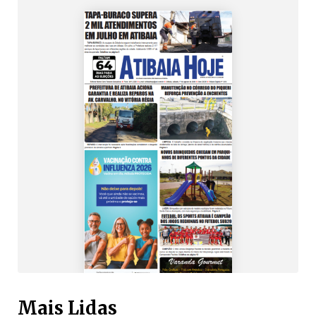
Mais Lidas