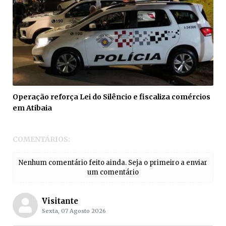
Operação reforça Lei do Silêncio e fiscaliza comércios
em Atibaia
COMENTÁRIOS:
Nenhum comentário feito ainda. Seja o primeiro a enviar
um comentário
Visitante
Sexta, 07 Agosto 2026