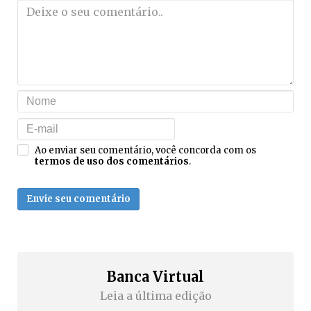
Ao enviar seu comentário, você concorda com os
termos de uso dos comentários
.
Envie seu comentário
Banca Virtual
Leia a última edição