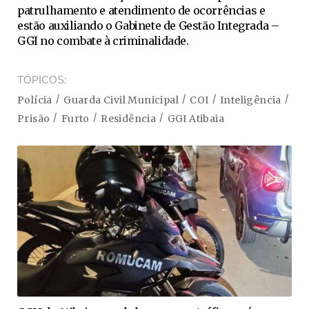
patrulhamento e atendimento de ocorrências e
estão auxiliando o Gabinete de Gestão Integrada –
GGI no combate à criminalidade.
TÓPICOS
Polícia
Guarda Civil Municipal
COI
Inteligência
Prisão
Furto
Residência
GGI Atibaia