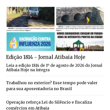
Edição 1814 - Jornal Atibaia Hoje
Leia a edição 1814 de 1º de agosto de 2026 do Jornal
Atibaia Hoje na íntegra
Trabalhou no exterior? Esse tempo pode valer
para sua aposentadoria no Brasil
Operação reforça Lei do Silêncio e fiscaliza
comércios em Atibaia