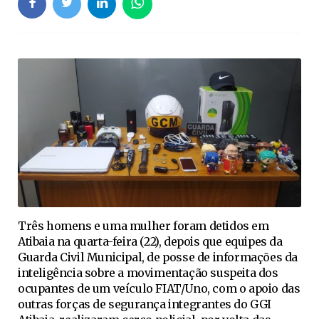
Três homens e uma mulher foram detidos em
Atibaia na quarta-feira (22), depois que equipes da
Guarda Civil Municipal, de posse de informações da
inteligência sobre a movimentação suspeita dos
ocupantes de um veículo FIAT/Uno, com o apoio das
outras forças de segurança integrantes do GGI