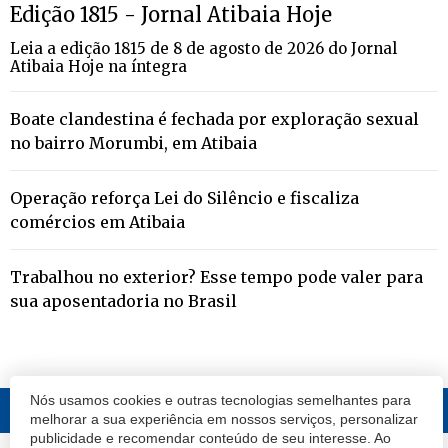
Edição 1815 - Jornal Atibaia Hoje
Leia a edição 1815 de 8 de agosto de 2026 do Jornal
Atibaia Hoje na íntegra
Boate clandestina é fechada por exploração sexual
no bairro Morumbi, em Atibaia
Operação reforça Lei do Silêncio e fiscaliza
comércios em Atibaia
Trabalhou no exterior? Esse tempo pode valer para
sua aposentadoria no Brasil
Nós usamos cookies e outras tecnologias semelhantes para
melhorar a sua experiência em nossos serviços, personalizar
publicidade e recomendar conteúdo de seu interesse. Ao