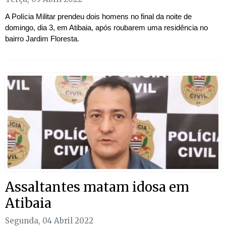
A Polícia Militar prendeu dois homens no final da noite de
domingo, dia 3, em Atibaia, após roubarem uma residência no
bairro Jardim Floresta.
Assaltantes matam idosa em
Atibaia
Segunda, 04 Abril 2022