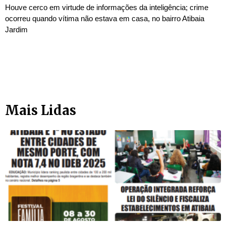
Houve cerco em virtude de informações da inteligência; crime
ocorreu quando vítima não estava em casa, no bairro Atibaia
Jardim
Mais Lidas