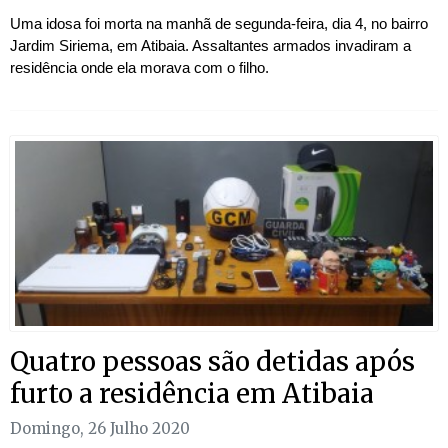
Uma idosa foi morta na manhã de segunda-feira, dia 4, no bairro
Jardim Siriema, em Atibaia. Assaltantes armados invadiram a
residência onde ela morava com o filho.
Quatro pessoas são detidas após
furto a residência em Atibaia
Domingo, 26 Julho 2020