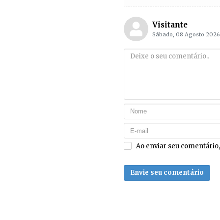
Visitante
Sábado, 08 Agosto 2026
Ao enviar seu comentário
Envie seu comentário