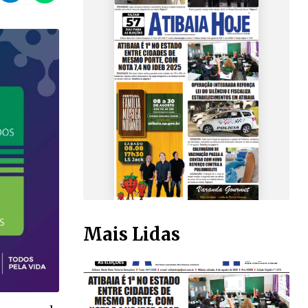
Mais Lidas