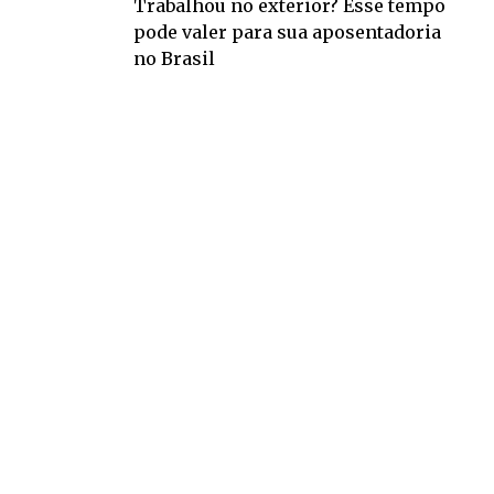
Trabalhou no exterior? Esse tempo
pode valer para sua aposentadoria
no Brasil