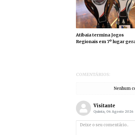
Atibaia termina Jogos
Regionais em 7º lugar gera
COMENTÁRIOS:
Nenhum com
Visitante
Quinta, 06 Agosto 2026