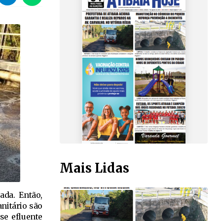
Mais Lidas
ada. Então,
nitário são
se efluente