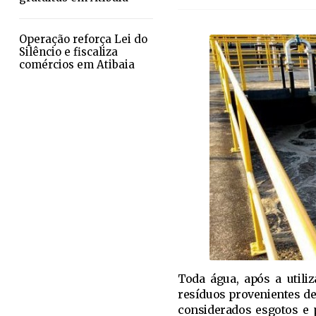
Operação reforça Lei do
Silêncio e fiscaliza
comércios em Atibaia
Toda água, após a utiliz
resíduos provenientes de
considerados esgotos e 