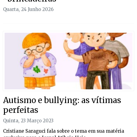
Quarta, 24 Junho 2026
Autismo e bullying: as vítimas
perfeitas
Quinta, 23 Março 2023
Cristiane Saraguci fala sobre o tema em sua matéria