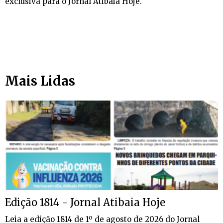
exclusiva para o Jornal Atibaia Hoje.
Mais Lidas
Edição 1814 - Jornal Atibaia Hoje
Leia a edição 1814 de 1º de agosto de 2026 do Jornal