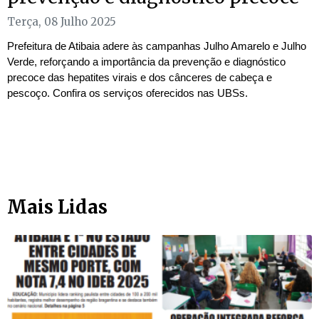
Terça, 08 Julho 2025
Prefeitura de Atibaia adere às campanhas Julho Amarelo e Julho
Verde, reforçando a importância da prevenção e diagnóstico
precoce das hepatites virais e dos cânceres de cabeça e
pescoço. Confira os serviços oferecidos nas UBSs.
Mais Lidas