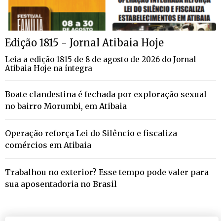
Edição 1815 - Jornal Atibaia Hoje
Leia a edição 1815 de 8 de agosto de 2026 do Jornal
Atibaia Hoje na íntegra
Boate clandestina é fechada por exploração sexual
no bairro Morumbi, em Atibaia
Operação reforça Lei do Silêncio e fiscaliza
comércios em Atibaia
Trabalhou no exterior? Esse tempo pode valer para
sua aposentadoria no Brasil