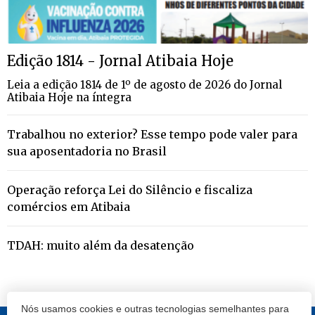
Edição 1814 - Jornal Atibaia Hoje
Leia a edição 1814 de 1º de agosto de 2026 do Jornal
Atibaia Hoje na íntegra
Trabalhou no exterior? Esse tempo pode valer para
sua aposentadoria no Brasil
Operação reforça Lei do Silêncio e fiscaliza
comércios em Atibaia
TDAH: muito além da desatenção
Nós usamos cookies e outras tecnologias semelhantes para