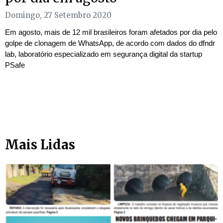
Domingo, 27 Setembro 2020
Em agosto, mais de 12 mil brasileiros foram afetados por dia pelo
golpe de clonagem de WhatsApp, de acordo com dados do dfndr
lab, laboratório especializado em segurança digital da startup
PSafe
Mais Lidas