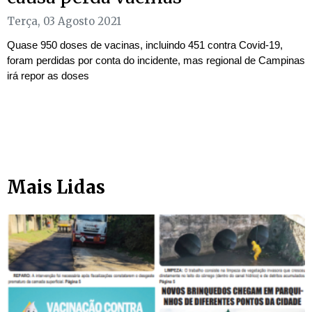
Terça, 03 Agosto 2021
Quase 950 doses de vacinas, incluindo 451 contra Covid-19,
foram perdidas por conta do incidente, mas regional de Campinas
irá repor as doses
Mais Lidas