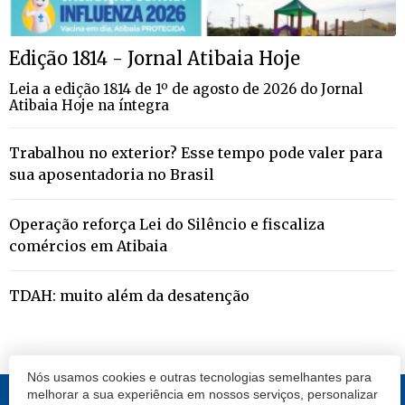
Edição 1814 - Jornal Atibaia Hoje
Leia a edição 1814 de 1º de agosto de 2026 do Jornal
Atibaia Hoje na íntegra
Trabalhou no exterior? Esse tempo pode valer para
sua aposentadoria no Brasil
Operação reforça Lei do Silêncio e fiscaliza
comércios em Atibaia
TDAH: muito além da desatenção
Nós usamos cookies e outras tecnologias semelhantes para
melhorar a sua experiência em nossos serviços, personalizar