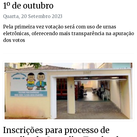
1º de outubro
Quarta, 20 Setembro 2023
Pela primeira vez votação será com uso de urnas
eletrônicas, oferecendo mais transparência na apuração
dos votos
Inscrições para processo de