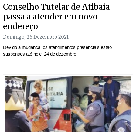
Conselho Tutelar de Atibaia
passa a atender em novo
endereço
Domingo, 26 Dezembro 2021
Devido à mudança, os atendimentos presenciais estão
suspensos até hoje, 24 de dezembro