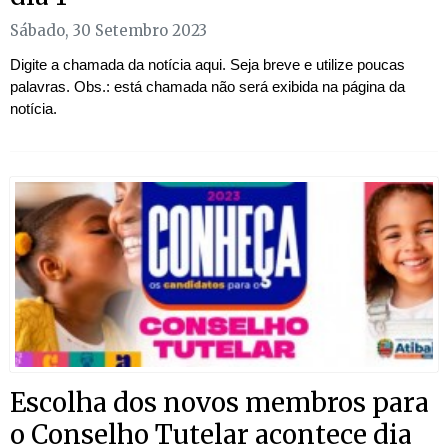
Sábado, 30 Setembro 2023
Digite a chamada da notícia aqui. Seja breve e utilize poucas
palavras. Obs.: está chamada não será exibida na página da
notícia.
Escolha dos novos membros para
o Conselho Tutelar acontece dia