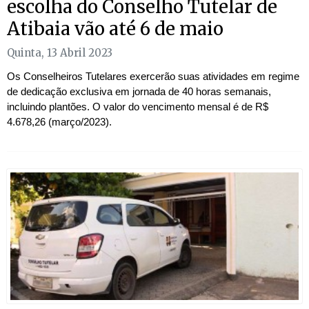
escolha do Conselho Tutelar de
Atibaia vão até 6 de maio
Quinta, 13 Abril 2023
Os Conselheiros Tutelares exercerão suas atividades em regime
de dedicação exclusiva em jornada de 40 horas semanais,
incluindo plantões. O valor do vencimento mensal é de R$
4.678,26 (março/2023).