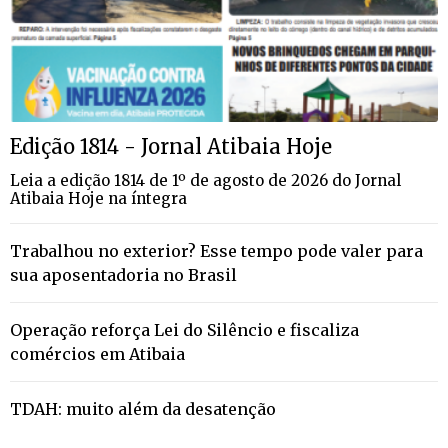
Edição 1814 - Jornal Atibaia Hoje
Leia a edição 1814 de 1º de agosto de 2026 do Jornal
Atibaia Hoje na íntegra
Trabalhou no exterior? Esse tempo pode valer para
sua aposentadoria no Brasil
Operação reforça Lei do Silêncio e fiscaliza
comércios em Atibaia
TDAH: muito além da desatenção