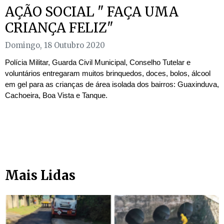
AÇÃO SOCIAL " FAÇA UMA
CRIANÇA FELIZ"
Domingo, 18 Outubro 2020
Polícia Militar, Guarda Civil Municipal, Conselho Tutelar e
voluntários entregaram muitos brinquedos, doces, bolos, álcool
em gel para as crianças de área isolada dos bairros: Guaxinduva,
Cachoeira, Boa Vista e Tanque.
Mais Lidas