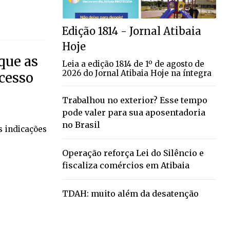
Edição 1814 - Jornal Atibaia
Hoje
que as
Leia a edição 1814 de 1º de agosto de
2026 do Jornal Atibaia Hoje na íntegra
cesso
Trabalhou no exterior? Esse tempo
pode valer para sua aposentadoria
no Brasil
s indicações
Operação reforça Lei do Silêncio e
fiscaliza comércios em Atibaia
TDAH: muito além da desatenção