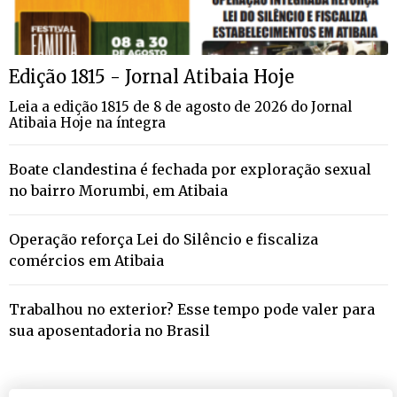
Edição 1815 - Jornal Atibaia Hoje
Leia a edição 1815 de 8 de agosto de 2026 do Jornal
Atibaia Hoje na íntegra
Boate clandestina é fechada por exploração sexual
no bairro Morumbi, em Atibaia
Operação reforça Lei do Silêncio e fiscaliza
comércios em Atibaia
Trabalhou no exterior? Esse tempo pode valer para
sua aposentadoria no Brasil