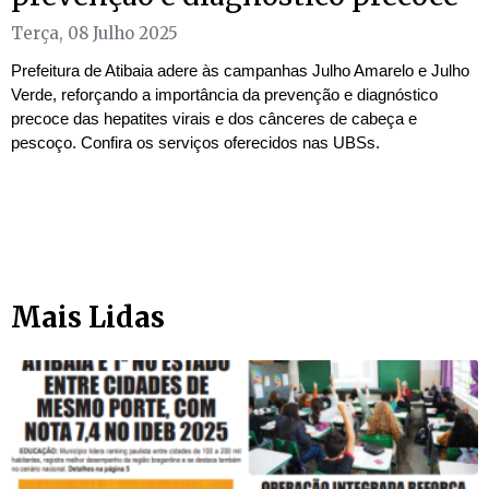
Terça, 08 Julho 2025
Prefeitura de Atibaia adere às campanhas Julho Amarelo e Julho
Verde, reforçando a importância da prevenção e diagnóstico
precoce das hepatites virais e dos cânceres de cabeça e
pescoço. Confira os serviços oferecidos nas UBSs.
Mais Lidas