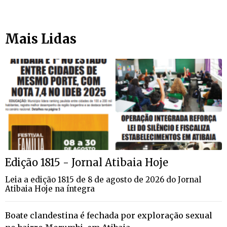
Mais Lidas
Edição 1815 - Jornal Atibaia Hoje
Leia a edição 1815 de 8 de agosto de 2026 do Jornal
Atibaia Hoje na íntegra
Boate clandestina é fechada por exploração sexual