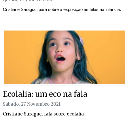
Cristiane Saraguci para sobre a exposição as telas na infância.
Ecolalia: um eco na fala
Sábado, 27 Novembro 2021
Cristiane Saraguci fala sobre ecolalia