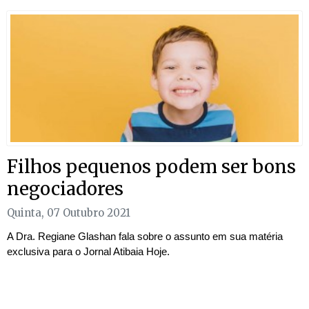
Filhos pequenos podem ser bons
negociadores
Quinta, 07 Outubro 2021
A Dra. Regiane Glashan fala sobre o assunto em sua matéria
exclusiva para o Jornal Atibaia Hoje.