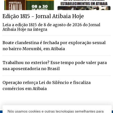
Edição 1815 - Jornal Atibaia Hoje
Leia a edição 1815 de 8 de agosto de 2026 do Jornal
Atibaia Hoje na íntegra
Boate clandestina é fechada por exploração sexual
no bairro Morumbi, em Atibaia
Trabalhou no exterior? Esse tempo pode valer para
sua aposentadoria no Brasil
Operação reforça Lei do Silêncio e fiscaliza
comércios em Atibaia
Nós usamos cookies e outras tecnologias semelhantes para