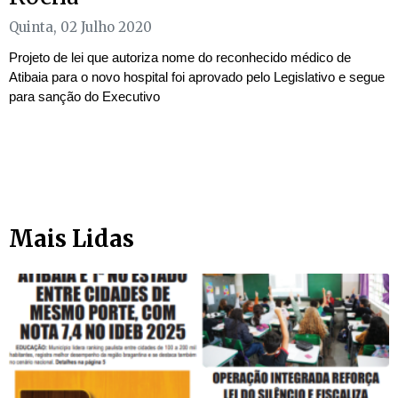
Quinta, 02 Julho 2020
Projeto de lei que autoriza nome do reconhecido médico de
Atibaia para o novo hospital foi aprovado pelo Legislativo e segue
para sanção do Executivo
Mais Lidas