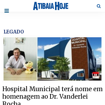
Pesqu
LEGADO
Hospital Municipal terá nome em
homenagem ao Dr. Vanderlei
Rocha