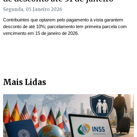
Segunda, 05 Janeiro 2026
Contribuintes que optarem pelo pagamento à vista garantem
desconto de até 10%; parcelamento tem primeira parcela com
vencimento em 15 de janeiro de 2026.
Mais Lidas