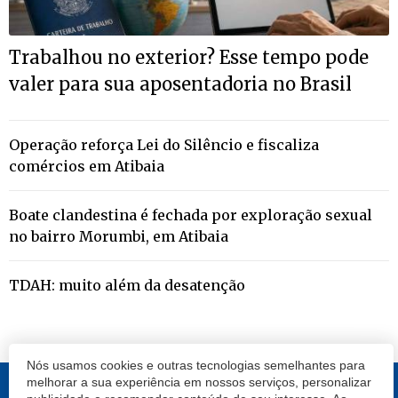
Trabalhou no exterior? Esse tempo pode
valer para sua aposentadoria no Brasil
Operação reforça Lei do Silêncio e fiscaliza
comércios em Atibaia
Boate clandestina é fechada por exploração sexual
no bairro Morumbi, em Atibaia
TDAH: muito além da desatenção
Nós usamos cookies e outras tecnologias semelhantes para
melhorar a sua experiência em nossos serviços, personalizar