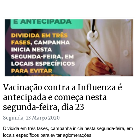
Vacinação contra a Influenza é
antecipada e começa nesta
segunda-feira, dia 23
Segunda, 23 Março 2020
Dividida em três fases, campanha inicia nesta segunda-feira, em
locais específicos para evitar aglomerações