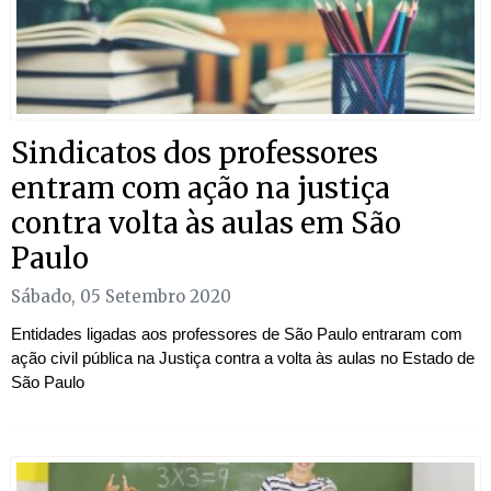
Sindicatos dos professores
entram com ação na justiça
contra volta às aulas em São
Paulo
Sábado, 05 Setembro 2020
Entidades ligadas aos professores de São Paulo entraram com
ação civil pública na Justiça contra a volta às aulas no Estado de
São Paulo