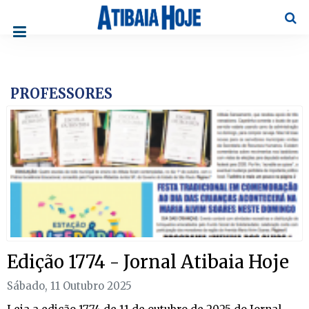
Pesqu
PROFESSORES
Edição 1774 - Jornal Atibaia Hoje
Sábado, 11 Outubro 2025