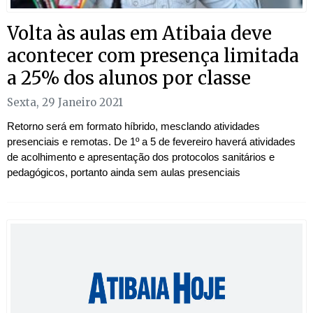
Volta às aulas em Atibaia deve
acontecer com presença limitada
a 25% dos alunos por classe
Sexta, 29 Janeiro 2021
Retorno será em formato híbrido, mesclando atividades
presenciais e remotas. De 1º a 5 de fevereiro haverá atividades
de acolhimento e apresentação dos protocolos sanitários e
pedagógicos, portanto ainda sem aulas presenciais