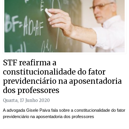
STF reafirma a
constitucionalidade do fator
previdenciário na aposentadoria
dos professores
Quarta, 17 Junho 2020
A advogada Gisele Paiva fala sobre a constitucionalidade do fator
previdenciário na aposentadoria dos professores