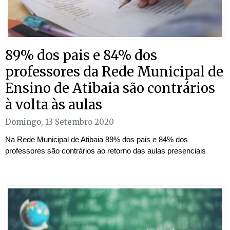
89% dos pais e 84% dos
professores da Rede Municipal de
Ensino de Atibaia são contrários
à volta às aulas
Domingo, 13 Setembro 2020
Na Rede Municipal de Atibaia 89% dos pais e 84% dos
professores são contrários ao retorno das aulas presenciais