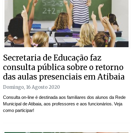
Secretaria de Educação faz
consulta pública sobre o retorno
das aulas presenciais em Atibaia
Domingo, 16 Agosto 2020
Consulta on-line é destinada aos familiares dos alunos da Rede
Municipal de Atibaia, aos professores e aos funcionários. Veja
como participar!