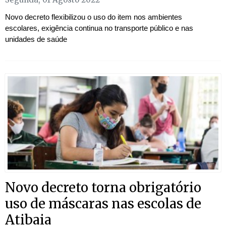
Novo decreto flexibilizou o uso do item nos ambientes
escolares, exigência continua no transporte público e nas
unidades de saúde
Novo decreto torna obrigatório
uso de máscaras nas escolas de
Atibaia