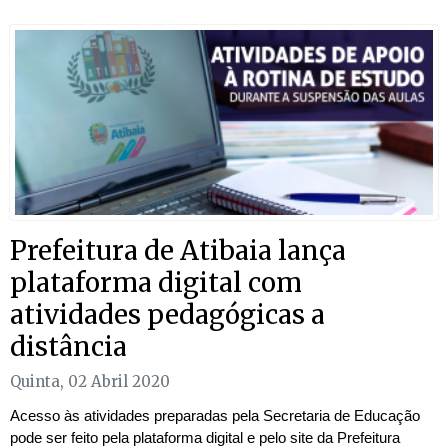
Prefeitura de Atibaia lança
plataforma digital com
atividades pedagógicas a
distância
Quinta, 02 Abril 2020
Acesso às atividades preparadas pela Secretaria de Educação
pode ser feito pela plataforma digital e pelo site da Prefeitura