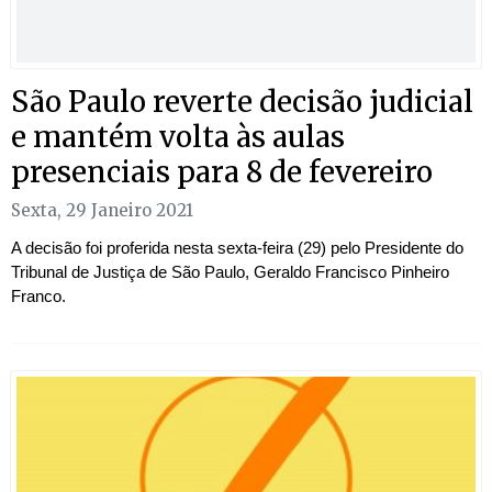
São Paulo reverte decisão judicial
e mantém volta às aulas
presenciais para 8 de fevereiro
Sexta, 29 Janeiro 2021
A decisão foi proferida nesta sexta-feira (29) pelo Presidente do
Tribunal de Justiça de São Paulo, Geraldo Francisco Pinheiro
Franco.