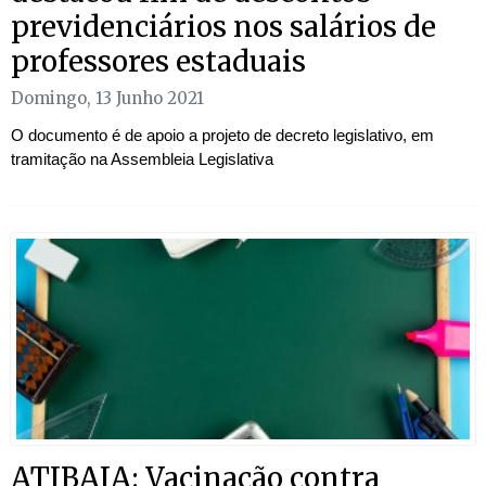
previdenciários nos salários de
professores estaduais
Domingo, 13 Junho 2021
O documento é de apoio a projeto de decreto legislativo, em
tramitação na Assembleia Legislativa
ATIBAIA: Vacinação contra