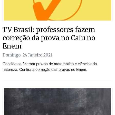
TV Brasil: professores fazem
correção da prova no Caiu no
Enem
Domingo, 24 Janeiro 2021
Candidatos fizeram provas de matemática e ciências da
natureza. Confira a correção das provas do Enem.