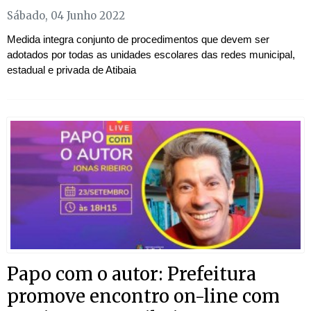
Sábado, 04 Junho 2022
Medida integra conjunto de procedimentos que devem ser
adotados por todas as unidades escolares das redes municipal,
estadual e privada de Atibaia
Papo com o autor: Prefeitura
promove encontro on-line com