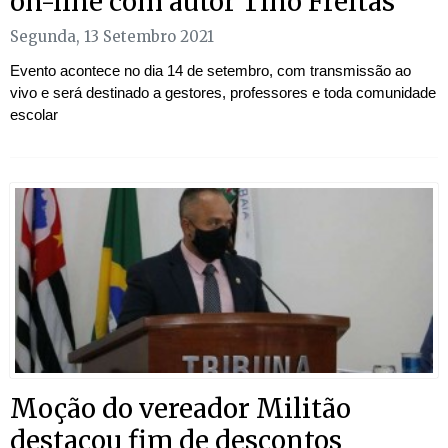
on-line com autor Tino Freitas
Segunda, 13 Setembro 2021
Evento acontece no dia 14 de setembro, com transmissão ao
vivo e será destinado a gestores, professores e toda comunidade
escolar
Moção do vereador Militão
destacou fim de descontos