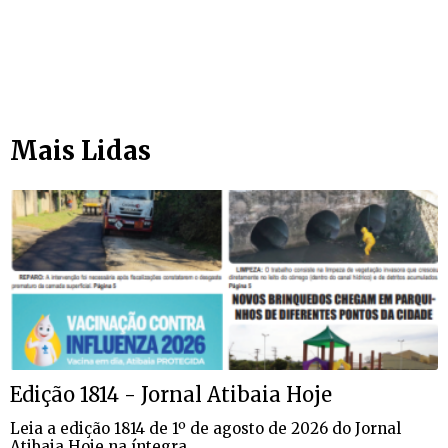
Mais Lidas
Edição 1814 - Jornal Atibaia Hoje
Leia a edição 1814 de 1º de agosto de 2026 do Jornal
Atibaia Hoje na íntegra