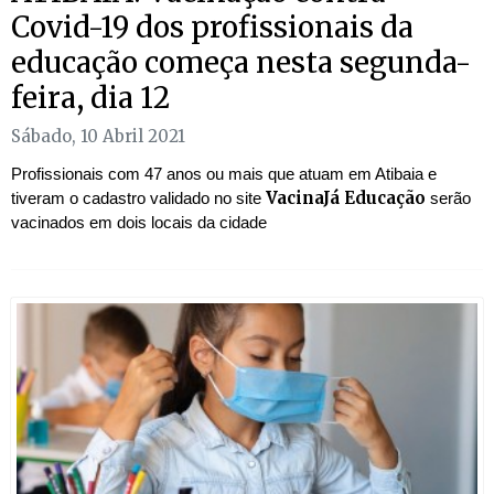
Covid-19 dos profissionais da
educação começa nesta segunda-
feira, dia 12
Sábado, 10 Abril 2021
Profissionais com 47 anos ou mais que atuam em Atibaia e
VacinaJá Educação
tiveram o cadastro validado no site
serão
vacinados em dois locais da cidade