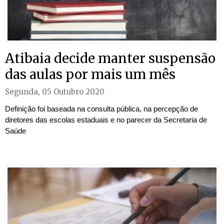
Atibaia decide manter suspensão
das aulas por mais um mês
Segunda, 05 Outubro 2020
Definição foi baseada na consulta pública, na percepção de
diretores das escolas estaduais e no parecer da Secretaria de
Saúde