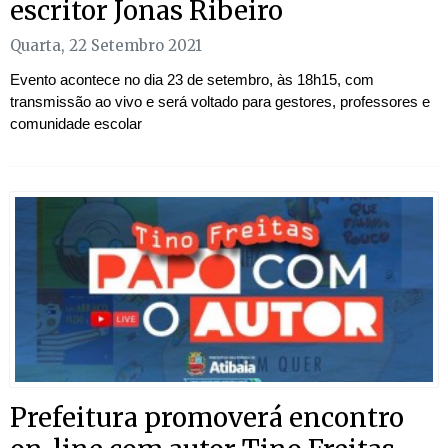
escritor Jonas Ribeiro
Quarta, 22 Setembro 2021
Evento acontece no dia 23 de setembro, às 18h15, com
transmissão ao vivo e será voltado para gestores, professores e
comunidade escolar
Prefeitura promoverá encontro