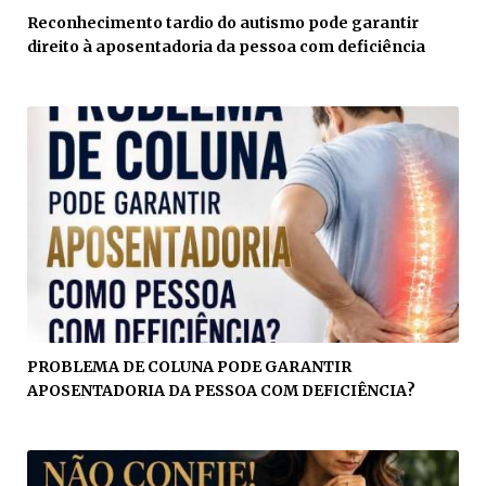
Reconhecimento tardio do autismo pode garantir
direito à aposentadoria da pessoa com deficiência
PROBLEMA DE COLUNA PODE GARANTIR
APOSENTADORIA DA PESSOA COM DEFICIÊNCIA?