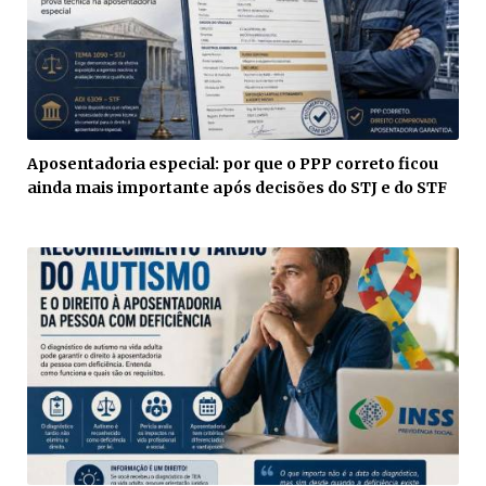
Aposentadoria especial: por que o PPP correto ficou
ainda mais importante após decisões do STJ e do STF