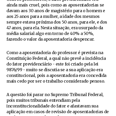
ainda mais cruel, pois como as aposentadorias se
davam aos 30 anos de magistério para o homem e
aos 25 anos para a mulher, a idade dos mesmos
sempre estava próxima dos 50 anos, para ele, e dos
47 anos, para ela. Nesta situação, era usurpado da
média salarial algo em torno de 40% a 50%,
fazendo o valor da aposentadoria despencar.
Como a aposentadoria do professor é prevista na
Constituição Federal, a qual não prevê a incidência
do fator previdenciário - este foi criado pela lei
9876/99 - muito se discutia se a sua aplicação era
constitucional, pois a aposentadoria era concedida
mais cedo por ser o trabalho considerado penoso.
A questão foi parar no Supremo Tribunal Federal,
pois muitos tribunais entendiam pela
inconstitucionalidade do fator e afastavam sua
aplicação em casos de revisão de aposentadorias de