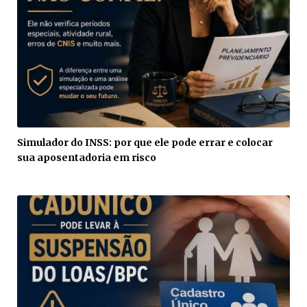
Simulador do INSS: por que ele pode errar e colocar
sua aposentadoria em risco