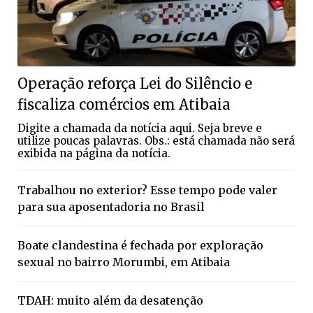
Operação reforça Lei do Silêncio e
fiscaliza comércios em Atibaia
Digite a chamada da notícia aqui. Seja breve e
utilize poucas palavras. Obs.: está chamada não será
exibida na página da notícia.
Trabalhou no exterior? Esse tempo pode valer
para sua aposentadoria no Brasil
Boate clandestina é fechada por exploração
sexual no bairro Morumbi, em Atibaia
TDAH: muito além da desatenção