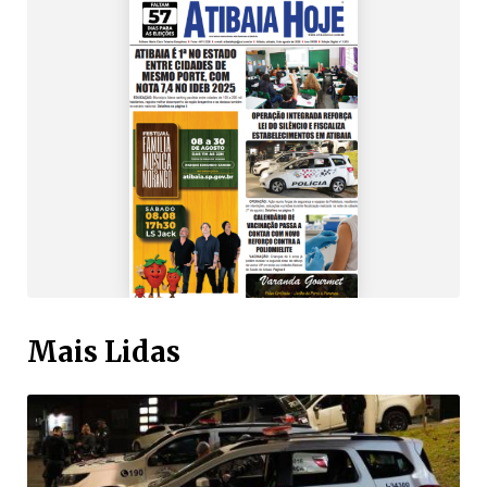
Mais Lidas