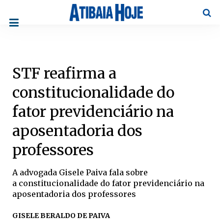
Pesqu
STF reafirma a
constitucionalidade do
fator previdenciário na
aposentadoria dos
professores
A advogada Gisele Paiva fala sobre
a constitucionalidade do fator previdenciário na
aposentadoria dos professores
GISELE BERALDO DE PAIVA