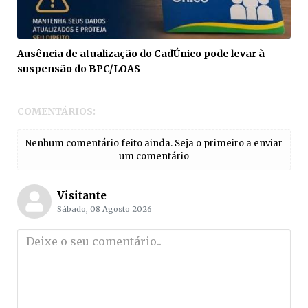
Ausência de atualização do CadÚnico pode levar à
suspensão do BPC/LOAS
COMENTÁRIOS:
Nenhum comentário feito ainda. Seja o primeiro a enviar
um comentário
Visitante
Sábado, 08 Agosto 2026