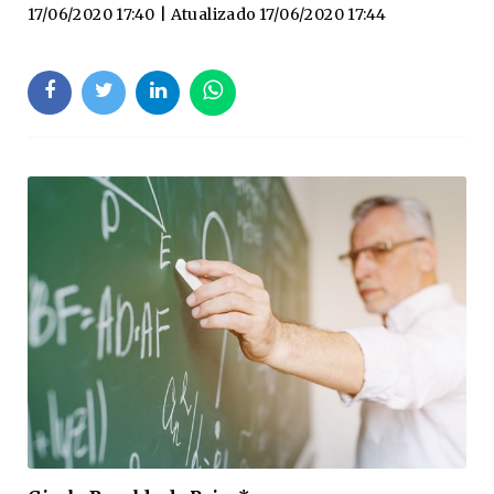
17/06/2020 17:40
| Atualizado
17/06/2020 17:44