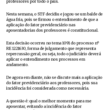
professores por todo o país.
Nesta semana, o STF decidiu e jogou-se um balde de
água fria, pois se firmou o entendimento de que a
aplicação do fator previdenciário nas
aposentadorias dos professores é constitucional.
Esta decisão ocorreu no tema 1091 do processo nº
RE 1221630, forma de julgamento que representa
repercussão geral, ou seja, todo o judiciário deverá
aplicar o entendimento nos processos em
andamento.
De agora em diante, não se discute mais a aplicação
do fator previdenciário aos professores, pois sua
incidência foi considerada como necessária.
A questão é: qual o melhor momento para me
aposentar, evitando a incidência do fator