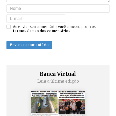
Ao enviar seu comentário, você concorda com os
termos de uso dos comentários
.
Envie seu comentário
Banca Virtual
Leia a última edição