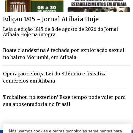
Edição 1815 - Jornal Atibaia Hoje
Leia a edição 1815 de 8 de agosto de 2026 do Jornal
Atibaia Hoje na íntegra
Boate clandestina é fechada por exploração sexual
no bairro Morumbi, em Atibaia
Operação reforça Lei do Silêncio e fiscaliza
comércios em Atibaia
Trabalhou no exterior? Esse tempo pode valer para
sua aposentadoria no Brasil
Nós usamos cookies e outras tecnologias semelhantes para