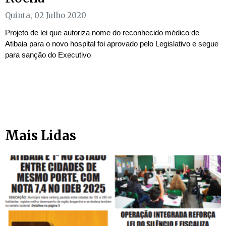
Quinta, 02 Julho 2020
Projeto de lei que autoriza nome do reconhecido médico de
Atibaia para o novo hospital foi aprovado pelo Legislativo e segue
para sanção do Executivo
Mais Lidas