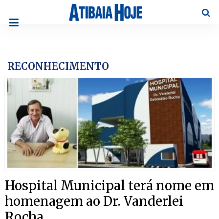
Pesqu
RECONHECIMENTO
Hospital Municipal terá nome em
homenagem ao Dr. Vanderlei
Rocha