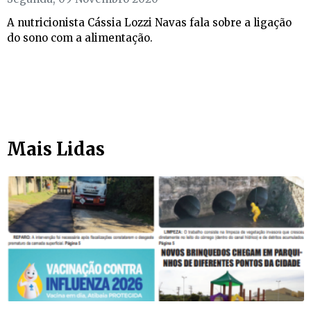
A nutricionista Cássia Lozzi Navas fala sobre a ligação
do sono com a alimentação.
Mais Lidas