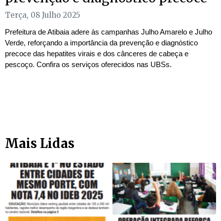
Terça, 08 Julho 2025
Prefeitura de Atibaia adere às campanhas Julho Amarelo e Julho
Verde, reforçando a importância da prevenção e diagnóstico
precoce das hepatites virais e dos cânceres de cabeça e
pescoço. Confira os serviços oferecidos nas UBSs.
Mais Lidas