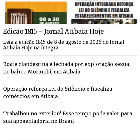
Edição 1815 - Jornal Atibaia Hoje
Leia a edição 1815 de 8 de agosto de 2026 do Jornal
Atibaia Hoje na íntegra
Boate clandestina é fechada por exploração sexual
no bairro Morumbi, em Atibaia
Operação reforça Lei do Silêncio e fiscaliza
comércios em Atibaia
Trabalhou no exterior? Esse tempo pode valer para
sua aposentadoria no Brasil