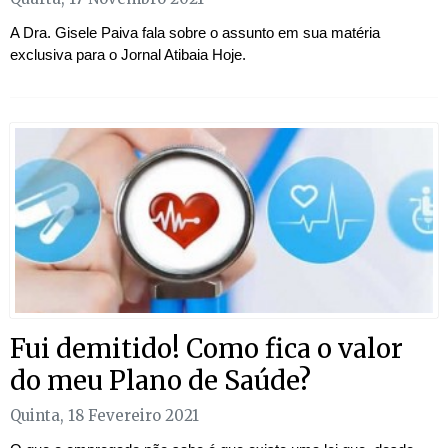
A Dra. Gisele Paiva fala sobre o assunto em sua matéria
exclusiva para o Jornal Atibaia Hoje.
Fui demitido! Como fica o valor
do meu Plano de Saúde?
Quinta, 18 Fevereiro 2021