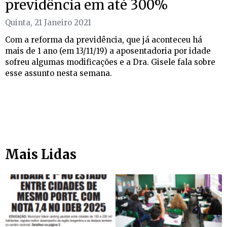
previdência em até 300%
Quinta, 21 Janeiro 2021
Com a reforma da previdência, que já aconteceu há
mais de 1 ano (em 13/11/19) a aposentadoria por idade
sofreu algumas modificações e a Dra. Gisele fala sobre
esse assunto nesta semana.
Mais Lidas