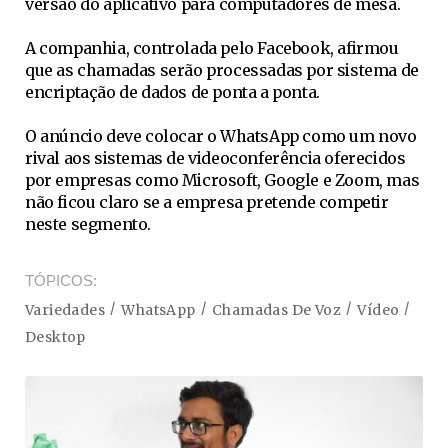
versão do aplicativo para computadores de mesa.
A companhia, controlada pelo Facebook, afirmou
que as chamadas serão processadas por sistema de
encriptação de dados de ponta a ponta.
O anúncio deve colocar o WhatsApp como um novo
rival aos sistemas de videoconferência oferecidos
por empresas como Microsoft, Google e Zoom, mas
não ficou claro se a empresa pretende competir
neste segmento.
TÓPICOS
Variedades
WhatsApp
Chamadas De Voz
Vídeo
Desktop