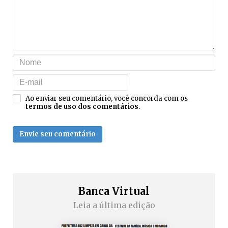
Ao enviar seu comentário, você concorda com os
termos de uso dos comentários
.
Envie seu comentário
Banca Virtual
Leia a última edição