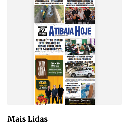
Mais Lidas