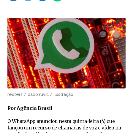
reuters / dado ruvic / ilustração
Por Agência Brasil
O WhatsApp anunciou nesta quinta-feira (4) que
lançou um recurso de chamadas de voz e vídeo na