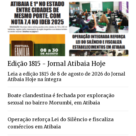
Edição 1815 - Jornal Atibaia Hoje
Leia a edição 1815 de 8 de agosto de 2026 do Jornal
Atibaia Hoje na íntegra
Boate clandestina é fechada por exploração
sexual no bairro Morumbi, em Atibaia
Operação reforça Lei do Silêncio e fiscaliza
comércios em Atibaia