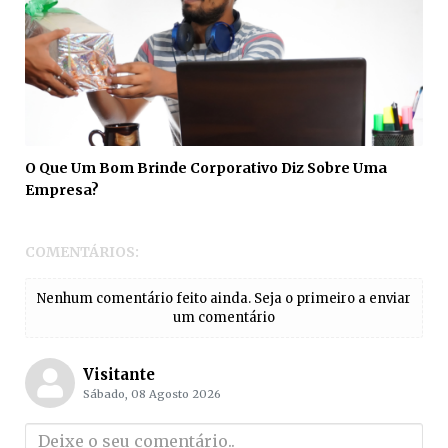
O Que Um Bom Brinde Corporativo Diz Sobre Uma
Empresa?
COMENTÁRIOS:
Nenhum comentário feito ainda. Seja o primeiro a enviar
um comentário
Visitante
Sábado, 08 Agosto 2026