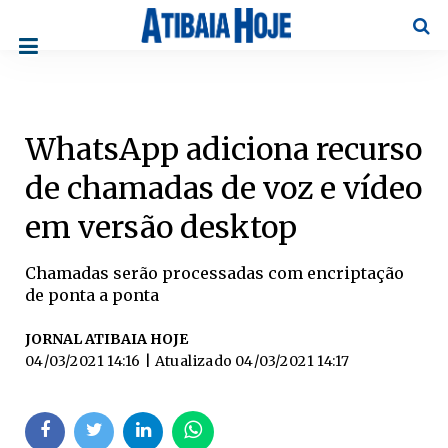
Pesqu
WhatsApp adiciona recurso
de chamadas de voz e vídeo
em versão desktop
Chamadas serão processadas com encriptação
de ponta a ponta
JORNAL ATIBAIA HOJE
04/03/2021 14:16
| Atualizado
04/03/2021 14:17