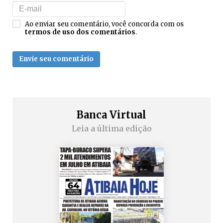
Ao enviar seu comentário, você concorda com os
termos de uso dos comentários
.
Envie seu comentário
Banca Virtual
Leia a última edição