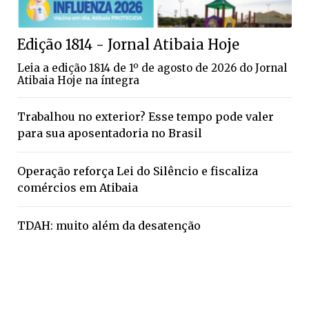
Edição 1814 - Jornal Atibaia Hoje
Leia a edição 1814 de 1º de agosto de 2026 do Jornal
Atibaia Hoje na íntegra
Trabalhou no exterior? Esse tempo pode valer
para sua aposentadoria no Brasil
Operação reforça Lei do Silêncio e fiscaliza
comércios em Atibaia
TDAH: muito além da desatenção