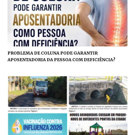
PROBLEMA DE COLUNA PODE GARANTIR
APOSENTADORIA DA PESSOA COM DEFICIÊNCIA?