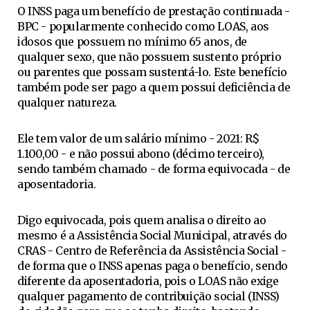
O INSS paga um benefício de prestação continuada -
BPC - popularmente conhecido como LOAS, aos
idosos que possuem no mínimo 65 anos, de
qualquer sexo,
que não possuem sustento próprio
ou parentes que possam sustentá-lo
. Este benefício
também pode ser pago a quem possui deficiência de
qualquer natureza.
Ele tem valor de um salário mínimo - 2021: R$
1.100,00 - e não possui abono (décimo terceiro),
sendo também chamado - de forma equivocada - de
aposentadoria.
Digo equivocada, pois quem analisa o direito ao
mesmo é a Assistência Social Municipal, através do
CRAS - Centro de Referência da Assistência Social -
de forma que o INSS apenas paga o benefício, sendo
diferente da aposentadoria, pois o LOAS não exige
qualquer pagamento de contribuição social (INSS)