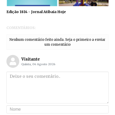
Edição 1814 - Jornal Atibaia Hoje
COMENTÁRIOS:
Nenhum comentário feito ainda. Seja o primeiro a enviar
um comentário
Visitante
Quinta, 06 Agosto 2026