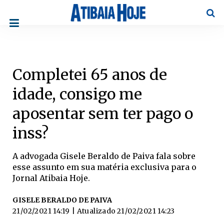
Pesqu
Completei 65 anos de
idade, consigo me
aposentar sem ter pago o
inss?
A advogada Gisele Beraldo de Paiva fala sobre
esse assunto em sua matéria exclusiva para o
Jornal Atibaia Hoje.
GISELE BERALDO DE PAIVA
21/02/2021 14:19
| Atualizado
21/02/2021 14:23