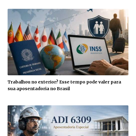
Trabalhou no exterior? Esse tempo pode valer para
sua aposentadoria no Brasil