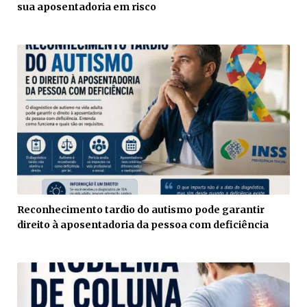
sua aposentadoria em risco
Reconhecimento tardio do autismo pode garantir
direito à aposentadoria da pessoa com deficiência