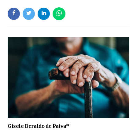
Gisele Beraldo de Paiva*