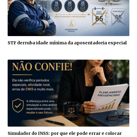
STF derruba idade mínima da aposentadoria especial
Simulador do INSS: por que ele pode errar e colocar