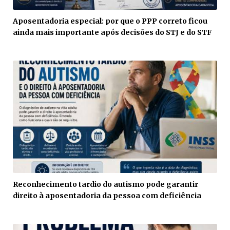
Aposentadoria especial: por que o PPP correto ficou
ainda mais importante após decisões do STJ e do STF
Reconhecimento tardio do autismo pode garantir
direito à aposentadoria da pessoa com deficiência