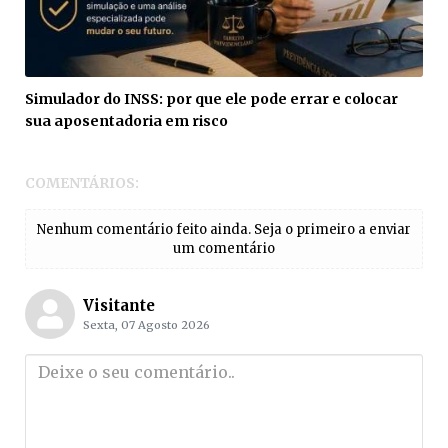
Simulador do INSS: por que ele pode errar e colocar
sua aposentadoria em risco
COMENTÁRIOS:
Nenhum comentário feito ainda. Seja o primeiro a enviar
um comentário
Visitante
Sexta, 07 Agosto 2026