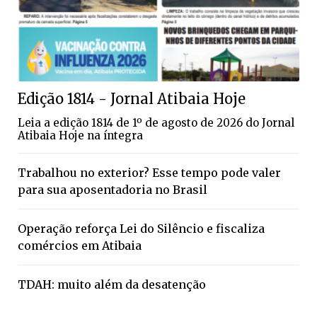
Edição 1814 - Jornal Atibaia Hoje
Leia a edição 1814 de 1º de agosto de 2026 do Jornal
Atibaia Hoje na íntegra
Trabalhou no exterior? Esse tempo pode valer
para sua aposentadoria no Brasil
Operação reforça Lei do Silêncio e fiscaliza
comércios em Atibaia
TDAH: muito além da desatenção