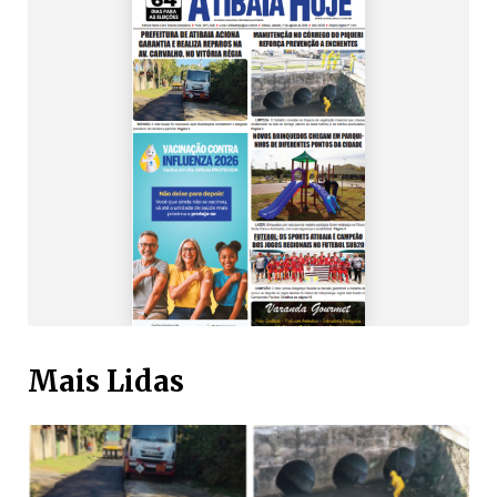
Mais Lidas