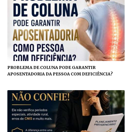
PROBLEMA DE COLUNA PODE GARANTIR
APOSENTADORIA DA PESSOA COM DEFICIÊNCIA?