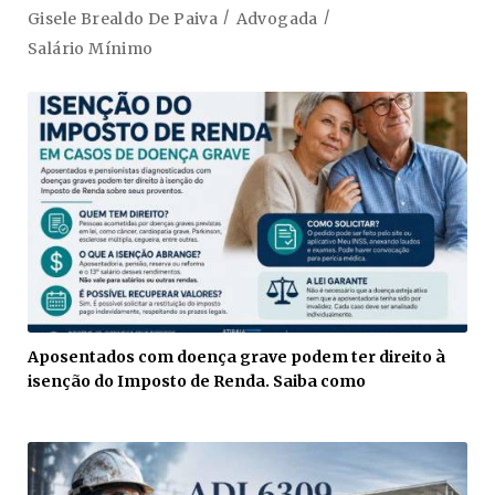
Gisele Brealdo De Paiva
Advogada
Salário Mínimo
Aposentados com doença grave podem ter direito à
isenção do Imposto de Renda. Saiba como