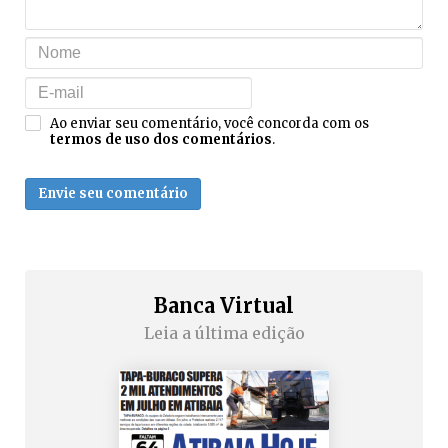
Ao enviar seu comentário, você concorda com os
termos de uso dos comentários
.
Envie seu comentário
Banca Virtual
Leia a última edição