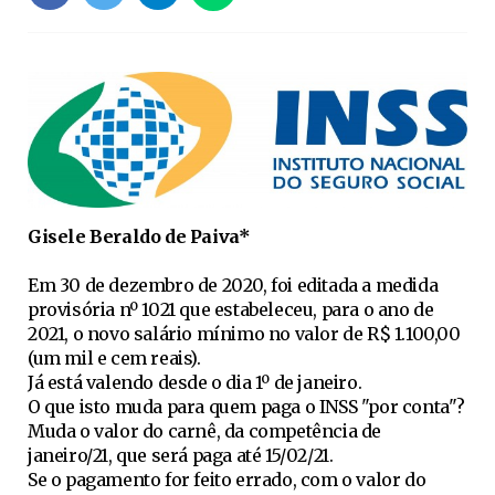
Gisele Beraldo de Paiva*
Em 30 de dezembro de 2020, foi editada a medida
provisória nº 1021 que estabeleceu, para o ano de
2021, o novo salário mínimo no valor de R$ 1.100,00
(um mil e cem reais).
Já está valendo desde o dia 1º de janeiro.
O que isto muda para quem paga o INSS "por conta"?
Muda o valor do carnê, da competência de
janeiro/21, que será paga até 15/02/21.
Se o pagamento for feito errado, com o valor do