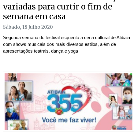
variadas para curtir o fim de
semana em casa
Sábado, 18 Julho 2020
Segunda semana do festival esquenta a cena cultural de Atibaia
com shows musicais dos mais diversos estilos, além de
apresentações teatrais, dança e yoga