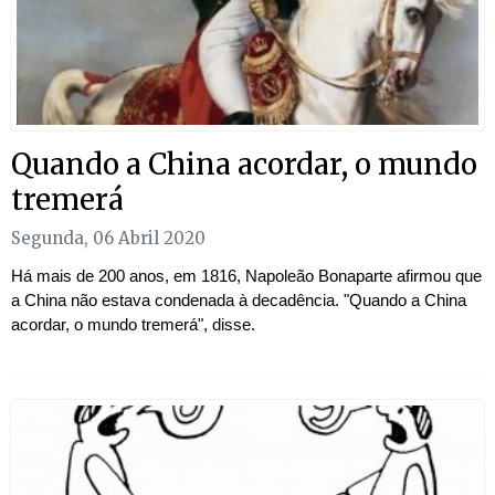
Quando a China acordar, o mundo
tremerá
Segunda, 06 Abril 2020
Há mais de 200 anos, em 1816, Napoleão Bonaparte afirmou que
a China não estava condenada à decadência. "Quando a China
acordar, o mundo tremerá", disse.