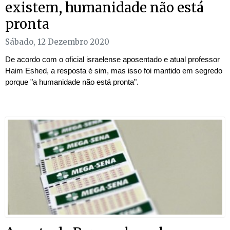
existem, humanidade não está
pronta
Sábado, 12 Dezembro 2020
De acordo com o oficial israelense aposentado e atual professor
Haim Eshed, a resposta é sim, mas isso foi mantido em segredo
porque "a humanidade não está pronta".