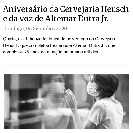
Aniversário da Cervejaria Heusch
e da voz de Altemar Dutra Jr.
Domingo, 06 Setembro 2020
Quinta, dia 4, houve festança de aniversário da Cervejaria
Heusch, que completou três anos e Altemar Dutra Jr., que
completou 25 anos de atuação no mundo artístico.