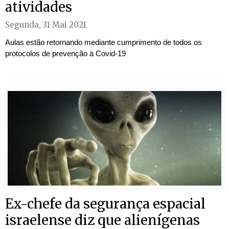
atividades
Segunda, 31 Mai 2021
Aulas estão retornando mediante cumprimento de todos os
protocolos de prevenção à Covid-19
Ex-chefe da segurança espacial
israelense diz que alienígenas