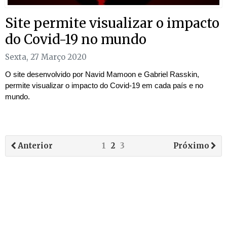
Site permite visualizar o impacto
do Covid-19 no mundo
Sexta, 27 Março 2020
O site desenvolvido por Navid Mamoon e Gabriel Rasskin,
permite visualizar o impacto do Covid-19 em cada país e no
mundo.
Anterior
1
2
3
Próximo