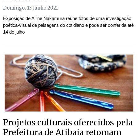
Domingo, 13 Junho 2021
Exposição de Alline Nakamura reúne fotos de uma investigação
poética-visual de paisagens do cotidiano e pode ser conferida até
14 de julho
Projetos culturais oferecidos pela
Prefeitura de Atibaia retomam