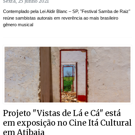
Sexta, 25 Junho 2021
Contemplado pela Lei Aldir Blanc – SP, "Festival Samba de Raiz"
reúne sambistas autorais em reverência ao mais brasileiro
gênero musical
Projeto "Vistas de Lá e Cá" está
em exposição no Cine Itá Cultural
em Atibaia