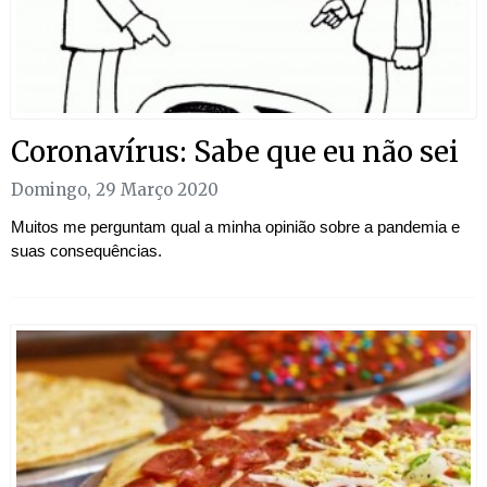
Coronavírus: Sabe que eu não sei
Domingo, 29 Março 2020
Muitos me perguntam qual a minha opinião sobre a pandemia e
suas consequências.