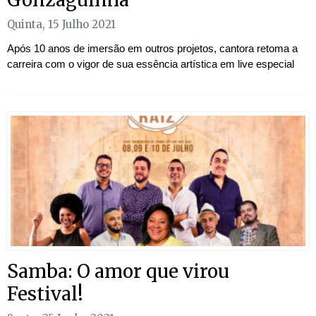
Quinta, 15 Julho 2021
Após 10 anos de imersão em outros projetos, cantora retoma a
carreira com o vigor de sua essência artística em live especial
Samba: O amor que virou
Festival!