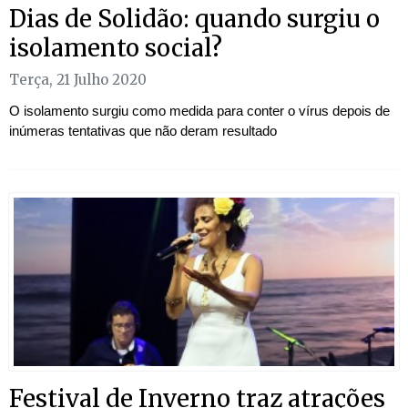
Dias de Solidão: quando surgiu o
isolamento social?
Terça, 21 Julho 2020
O isolamento surgiu como medida para conter o vírus depois de
inúmeras tentativas que não deram resultado
Festival de Inverno traz atrações