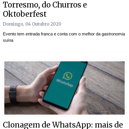
Torresmo, do Churros e
Oktoberfest
Domingo, 04 Outubro 2020
Evento tem entrada franca e conta com o melhor da gastronomia
suína
Clonagem de WhatsApp: mais de