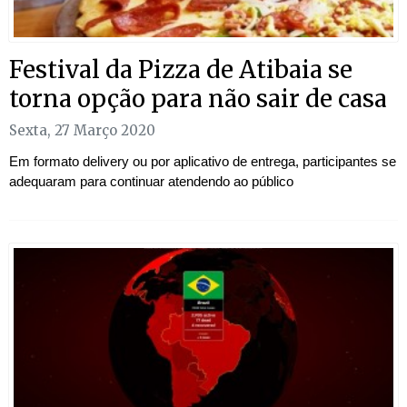
Festival da Pizza de Atibaia se
torna opção para não sair de casa
Sexta, 27 Março 2020
Em formato delivery ou por aplicativo de entrega, participantes se
adequaram para continuar atendendo ao público