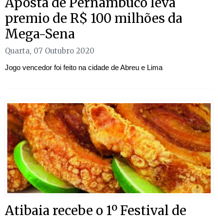
Aposta de Pernambuco leva
premio de R$ 100 milhões da
Mega-Sena
Quarta, 07 Outubro 2020
Jogo vencedor foi feito na cidade de Abreu e Lima
Atibaia recebe o 1º Festival de