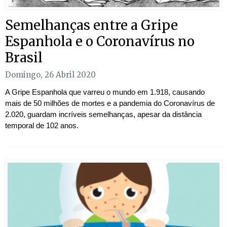
Semelhanças entre a Gripe
Espanhola e o Coronavírus no
Brasil
Domingo, 26 Abril 2020
A Gripe Espanhola que varreu o mundo em 1.918, causando
mais de 50 milhões de mortes e a pandemia do Coronavírus de
2.020, guardam incríveis semelhanças, apesar da distância
temporal de 102 anos.