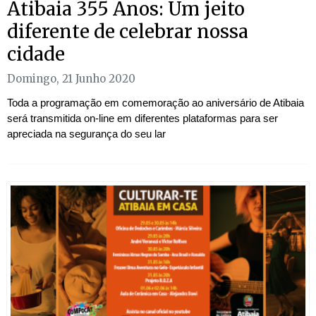
Atibaia 355 Anos: Um jeito
diferente de celebrar nossa
cidade
Domingo, 21 Junho 2020
Toda a programação em comemoração ao aniversário de Atibaia
será transmitida on-line em diferentes plataformas para ser
apreciada na segurança do seu lar