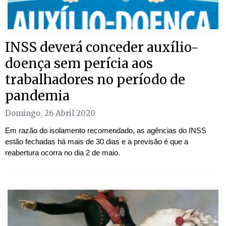
INSS deverá conceder auxílio-
doença sem perícia aos
trabalhadores no período de
pandemia
Domingo, 26 Abril 2020
Em razão do isolamento recomendado, as agências do INSS
estão fechadas há mais de 30 dias e a previsão é que a
reabertura ocorra no dia 2 de maio.