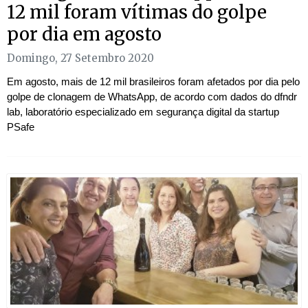
12 mil foram vítimas do golpe
por dia em agosto
Domingo, 27 Setembro 2020
Em agosto, mais de 12 mil brasileiros foram afetados por dia pelo
golpe de clonagem de WhatsApp, de acordo com dados do dfndr
lab, laboratório especializado em segurança digital da startup
PSafe