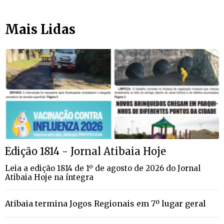
Mais Lidas
Edição 1814 - Jornal Atibaia Hoje
Leia a edição 1814 de 1º de agosto de 2026 do Jornal
Atibaia Hoje na íntegra
Atibaia termina Jogos Regionais em 7º lugar geral