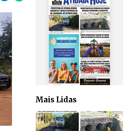
Mais Lidas