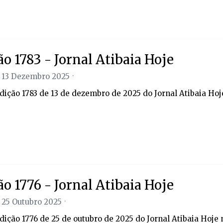
ão 1783 - Jornal Atibaia Hoje
 13 Dezembro 2025
edição 1783 de 13 de dezembro de 2025 do Jornal Atibaia Hoj
ão 1776 - Jornal Atibaia Hoje
 25 Outubro 2025
edição 1776 de 25 de outubro de 2025 do Jornal Atibaia Hoje 