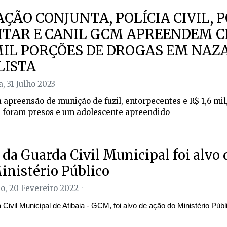
ÇÃO CONJUNTA, POLÍCIA CIVIL, P
ITAR E CANIL GCM APREENDEM 
MIL PORÇÕES DE DROGAS EM NAZ
LISTA
, 31 Julho 2023
 apreensão de munição de fuzil, entorpecentes e R$ 1,6 mil,
foram presos e um adolescente apreendido
 da Guarda Civil Municipal foi alvo 
inistério Público
, 20 Fevereiro 2022
Civil Municipal de Atibaia - GCM, foi alvo de ação do Ministério Públ