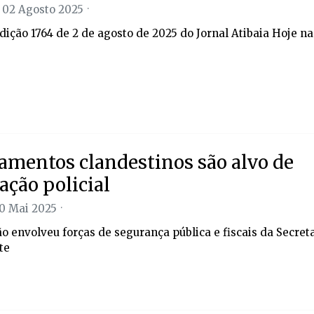
 02 Agosto 2025
edição 1764 de 2 de agosto de 2025 do Jornal Atibaia Hoje na
amentos clandestinos são alvo de
ação policial
30 Mai 2025
o envolveu forças de segurança pública e fiscais da Secret
te