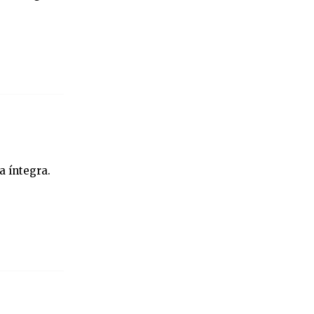
a íntegra.