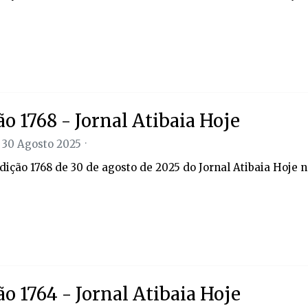
ão 1768 - Jornal Atibaia Hoje
 30 Agosto 2025
edição 1768 de 30 de agosto de 2025 do Jornal Atibaia Hoje n
ão 1764 - Jornal Atibaia Hoje