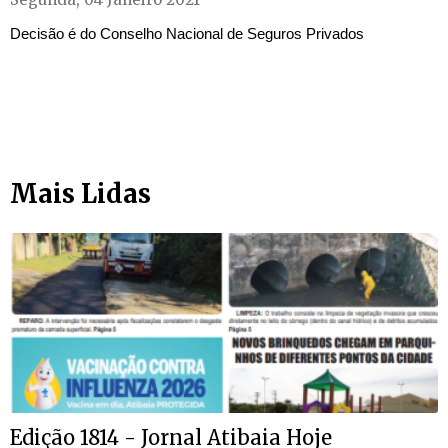
Decisão é do Conselho Nacional de Seguros Privados
Mais Lidas
Edição 1814 - Jornal Atibaia Hoje