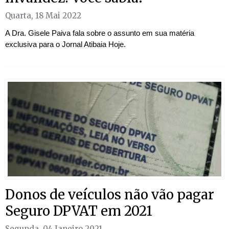
Quarta, 18 Mai 2022
A Dra. Gisele Paiva fala sobre o assunto em sua matéria
exclusiva para o Jornal Atibaia Hoje.
Donos de veículos não vão pagar
Seguro DPVAT em 2021
Segunda, 04 Janeiro 2021