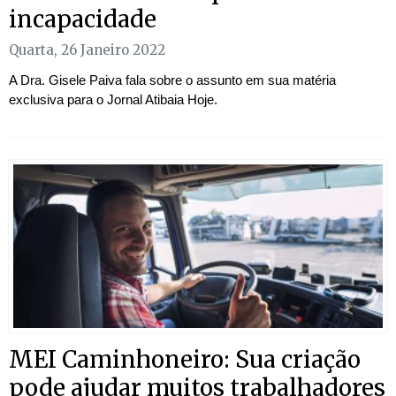
incapacidade
Quarta, 26 Janeiro 2022
A Dra. Gisele Paiva fala sobre o assunto em sua matéria
exclusiva para o Jornal Atibaia Hoje.
MEI Caminhoneiro: Sua criação
pode ajudar muitos trabalhadores