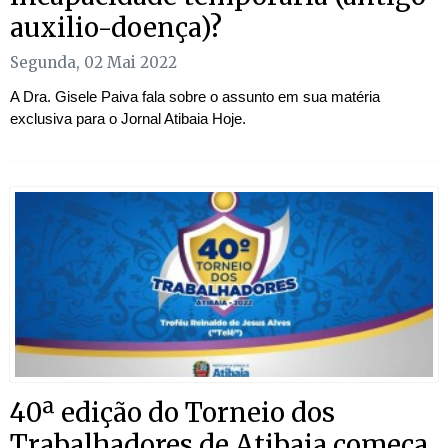
auxilio-doença)?
Segunda, 02 Mai 2022
A Dra. Gisele Paiva fala sobre o assunto em sua matéria
exclusiva para o Jornal Atibaia Hoje.
40ª edição do Torneio dos
Trabalhadores de Atibaia começa