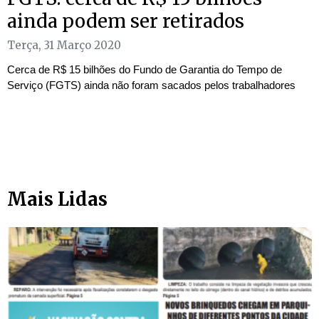
ainda podem ser retirados
Terça, 31 Março 2020
Cerca de R$ 15 bilhões do Fundo de Garantia do Tempo de
Serviço (FGTS) ainda não foram sacados pelos trabalhadores
Mais Lidas