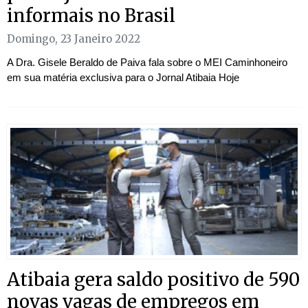
informais no Brasil
Domingo, 23 Janeiro 2022
A Dra. Gisele Beraldo de Paiva fala sobre o MEI Caminhoneiro
em sua matéria exclusiva para o Jornal Atibaia Hoje
Atibaia gera saldo positivo de 590
novas vagas de empregos em