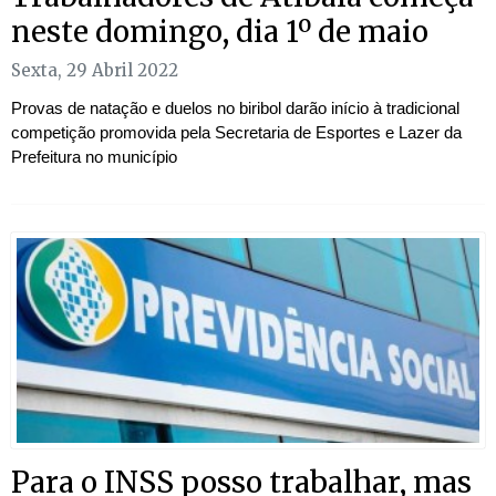
neste domingo, dia 1º de maio
Sexta, 29 Abril 2022
Provas de natação e duelos no biribol darão início à tradicional
competição promovida pela Secretaria de Esportes e Lazer da
Prefeitura no município
Para o INSS posso trabalhar, mas