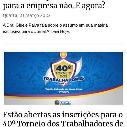
para a empresa não. E agora?
Quarta, 23 Março 2022
A Dra. Gisele Paiva fala sobre o assunto em sua matéria
exclusiva para o Jornal Atibaia Hoje.
Estão abertas as inscrições para o
40º Torneio dos Trabalhadores de