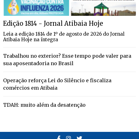
Edição 1814 - Jornal Atibaia Hoje
Leia a edição 1814 de 1º de agosto de 2026 do Jornal
Atibaia Hoje na íntegra
Trabalhou no exterior? Esse tempo pode valer para
sua aposentadoria no Brasil
Operação reforça Lei do Silêncio e fiscaliza
comércios em Atibaia
TDAH: muito além da desatenção