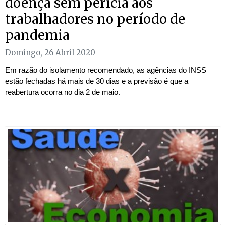
doença sem perícia aos
trabalhadores no período de
pandemia
Domingo, 26 Abril 2020
Em razão do isolamento recomendado, as agências do INSS
estão fechadas há mais de 30 dias e a previsão é que a
reabertura ocorra no dia 2 de maio.