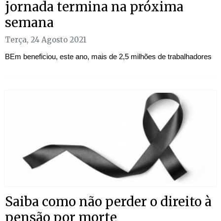
jornada termina na próxima
semana
Terça, 24 Agosto 2021
BEm beneficiou, este ano, mais de 2,5 milhões de trabalhadores
Saiba como não perder o direito à
pensão por morte