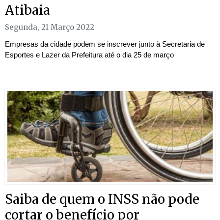
Atibaia
Segunda, 21 Março 2022
Empresas da cidade podem se inscrever junto à Secretaria de
Esportes e Lazer da Prefeitura até o dia 25 de março
Saiba de quem o INSS não pode
cortar o benefício por