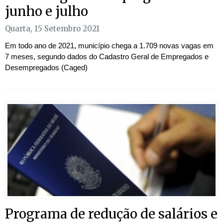
junho e julho
Quarta, 15 Setembro 2021
Em todo ano de 2021, município chega a 1.709 novas vagas em
7 meses, segundo dados do Cadastro Geral de Empregados e
Desempregados (Caged)
Programa de redução de salários e