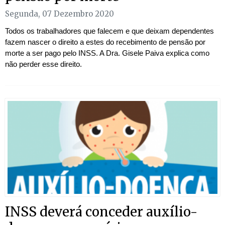
Segunda, 07 Dezembro 2020
Todos os trabalhadores que falecem e que deixam dependentes
fazem nascer o direito a estes do recebimento de pensão por
morte a ser pago pelo INSS. A Dra. Gisele Paiva explica como
não perder esse direito.
INSS deverá conceder auxílio-