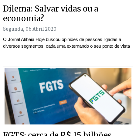
Dilema: Salvar vidas ou a
economia?
Segunda, 06 Abril 2020
O Jornal Atibaia Hoje buscou opiniões de pessoas ligadas a
diversos segmentos, cada uma externando o seu ponto de vista
FGTS: cerca de R$ 15 bilhões