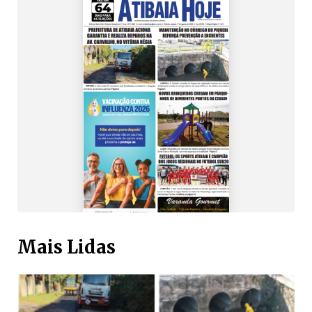
Mais Lidas