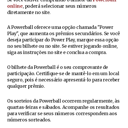
online
, poderá selecionar seus números
diretamente no site.
A Powerball oferece uma opção chamada "Power
Play", que aumenta os prêmios secundários. Se você
deseja participar do Power Play, marque essa opção
no seu bilhete ou no site. Se estiver jogando online,
siga as instruções no site e conclua a compra.
O bilhete da Powerball é o seu comprovante de
participação. Certifique-se de mantê-lo em um local
seguro, pois é necessário apresentá-lo para receber
qualquer prêmio.
Os sorteios da Powerball ocorrem regularmente, às
quartas-feiras e sábados. Acompanhe os resultados
para verificar se seus números correspondem aos
números sorteados.