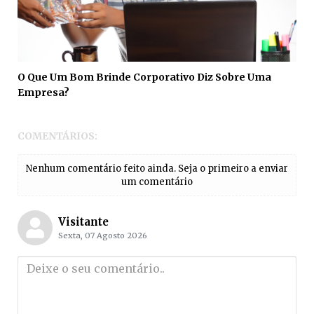
O Que Um Bom Brinde Corporativo Diz Sobre Uma
Empresa?
COMENTÁRIOS:
Nenhum comentário feito ainda. Seja o primeiro a enviar
um comentário
Visitante
Sexta, 07 Agosto 2026