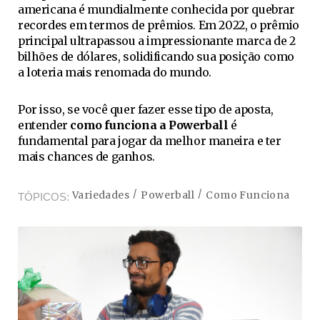
americana é mundialmente conhecida por quebrar
recordes em termos de prêmios. Em 2022, o prêmio
principal ultrapassou a impressionante marca de 2
bilhões de dólares, solidificando sua posição como
a loteria mais renomada do mundo.
Por isso, se você quer fazer esse tipo de aposta,
entender
como funciona a Powerball
é
fundamental para jogar da melhor maneira e ter
mais chances de ganhos.
Variedades
Powerball
Como Funciona
TÓPICOS