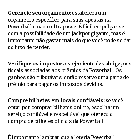
Gerencie seu orçamento:
estabeleça um
orçamento específico para suas apostas na
Powerball e não o ultrapasse. É fácil empolgar-se
com a possibilidade de um jackpot gigante, mas é
importante não gastar mais do que você pode se dar
ao luxo de perder.
Verifique os impostos:
esteja ciente das obrigações
fiscais associadas aos prêmios da Powerball. Os
ganhos são tributáveis, então reserve uma parte do
prêmio para pagar os impostos devidos.
Compre bilhetes em locais confiáveis:
se você
optar por comprar bilhetes online, escolha um
serviço confiável e respeitável que ofereça a
compra de bilhetes oficiais da Powerball.
É importante lembrar que a loteria Powerball