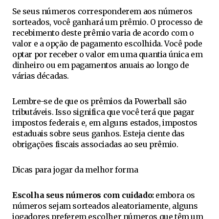
Se seus números corresponderem aos números
sorteados, você ganhará um prêmio. O processo de
recebimento deste prêmio varia de acordo com o
valor e a opção de pagamento escolhida. Você pode
optar por receber o valor em uma quantia única em
dinheiro ou em pagamentos anuais ao longo de
várias décadas.
Lembre-se de que os prêmios da Powerball são
tributáveis. Isso significa que você terá que pagar
impostos federais e, em alguns estados, impostos
estaduais sobre seus ganhos. Esteja ciente das
obrigações fiscais associadas ao seu prêmio.
Dicas para jogar da melhor forma
Escolha seus números com cuidado:
embora os
números sejam sorteados aleatoriamente, alguns
jogadores preferem escolher números que têm um