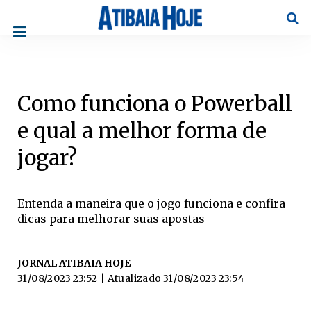
Pesqu
Como funciona o Powerball
e qual a melhor forma de
jogar?
Entenda a maneira que o jogo funciona e confira
dicas para melhorar suas apostas
JORNAL ATIBAIA HOJE
31/08/2023 23:52
| Atualizado
31/08/2023 23:54