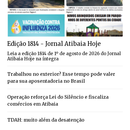
Edição 1814 - Jornal Atibaia Hoje
Leia a edição 1814 de 1º de agosto de 2026 do Jornal
Atibaia Hoje na íntegra
Trabalhou no exterior? Esse tempo pode valer
para sua aposentadoria no Brasil
Operação reforça Lei do Silêncio e fiscaliza
comércios em Atibaia
TDAH: muito além da desatenção