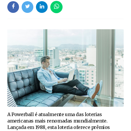
A Powerball é atualmente uma das loterias
americanas mais renomadas mundialmente.
Lançada em 1988, esta loteria oferece prêmios