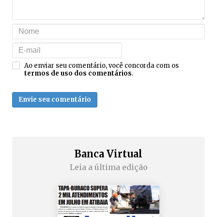
Ao enviar seu comentário, você concorda com os
termos de uso dos comentários
.
Envie seu comentário
Banca Virtual
Leia a última edição