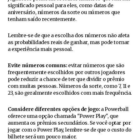
significado pessoal para eles, como datas de
aniversário, números da sorte ou números que
tenham saído recentemente.
Lembre-se de que a escolha dos números não afeta
as probabilidades reais de ganhar, mas pode tornar
a experiência mais pessoal.
Evite números comuns:
evitar números que são
frequentemente escolhidos por outros jogadores
pode reduzir a chance de ter que dividir o prêmio
com muitas pessoas. Números da sorte, como 7, 11 e
23, são geralmente escolhidos com mais frequência.
Considere diferentes opções de jogo:
a Powerball
oferece uma opção chamada "Power Play", que
aumenta os prêmios secundários. Se você optar por
jogar com o Power Play, lembre-se de que o custo do
bilhete será um pouco maior.