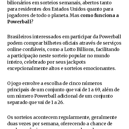
bilionários em sorteios semanais, abertos tanto
para residentes dos Estados Unidos quanto para
jogadores de todo o planeta. Mas
como funciona a
Powerball
?
Brasileiros interessados em participar da Powerball
podem comprar bilhetes oficiais através de serviços
online confiáveis, como a Lotto Billions, facilitando
a participação neste sorteio popular no mundo
inteiro, celebrado por seus jackpots
excepcionalmente altos e sorteios emocionantes.
O jogo envolve a escolha de cinco números
principais de um conjunto que vai de 1 a 69, além de
um número Powerball adicional de um conjunto
separado que vai de 1 a 26.
Os sorteios acontecem regularmente, geralmente
duas vezes por semana, oferecendo a chance de