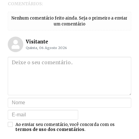
COMENTÁRIOS:
Nenhum comentário feito ainda. Seja o primeiro a enviar
um comentário
Visitante
Quinta, 06 Agosto 2026
Ao enviar seu comentário, você concorda com os
termos de uso dos comentários
.