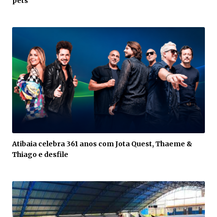
pets
Atibaia celebra 361 anos com Jota Quest, Thaeme &
Thiago e desfile