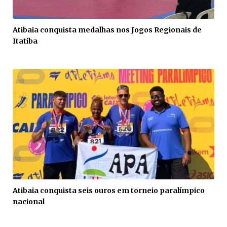
Atibaia conquista medalhas nos Jogos Regionais de
Itatiba
Atibaia conquista seis ouros em torneio paralímpico
nacional