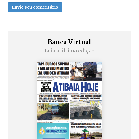
Envie seu comentário
Banca Virtual
Leia a última edição