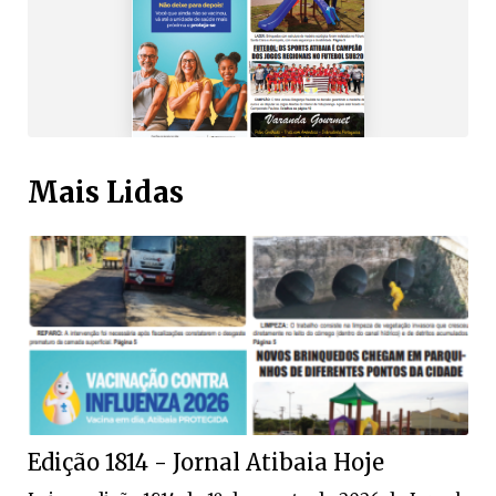
Mais Lidas
Edição 1814 - Jornal Atibaia Hoje