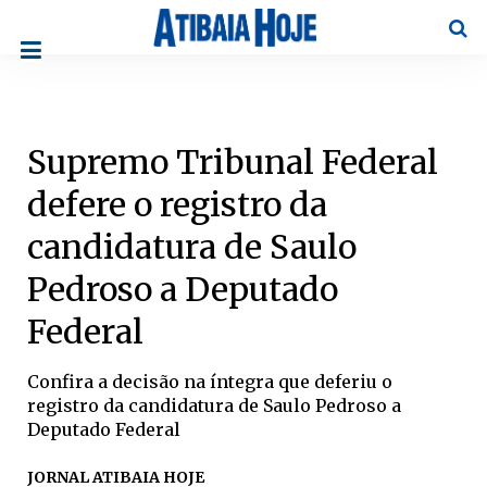
Pesqu
Supremo Tribunal Federal
defere o registro da
candidatura de Saulo
Pedroso a Deputado
Federal
Confira a decisão na íntegra que deferiu o
registro da candidatura de Saulo Pedroso a
Deputado Federal
JORNAL ATIBAIA HOJE