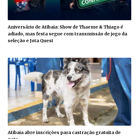
Aniversário de Atibaia: Show de Thaeme & Thiago é
adiado, mas festa segue com transmissão de jogo da
seleção e Jota Quest
Atibaia abre inscrições para castração gratuita de