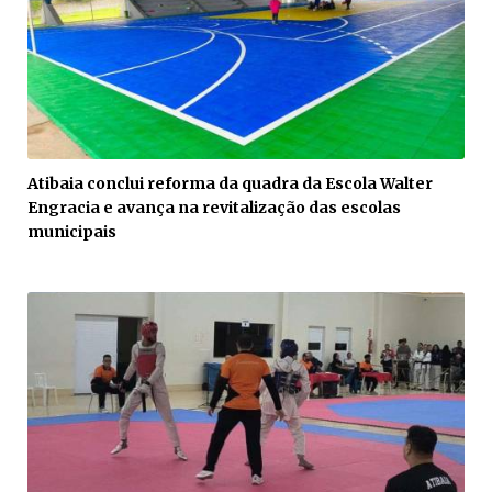
Atibaia conclui reforma da quadra da Escola Walter
Engracia e avança na revitalização das escolas
municipais