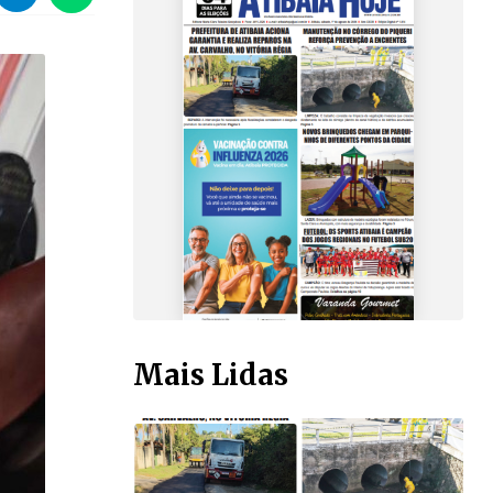
Mais Lidas