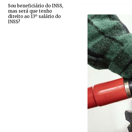
Sou beneficiário do INSS,
mas será que tenho
direito ao 13º salário do
INSS?