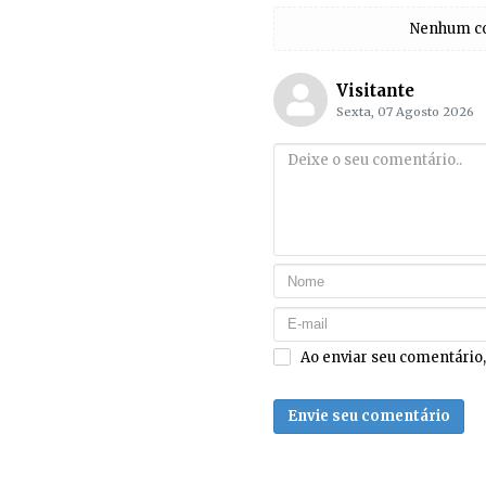
Nenhum com
Visitante
Sexta, 07 Agosto 2026
Ao enviar seu comentário
Envie seu comentário