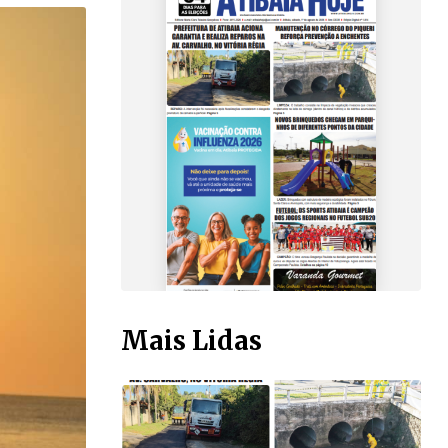
Mais Lidas