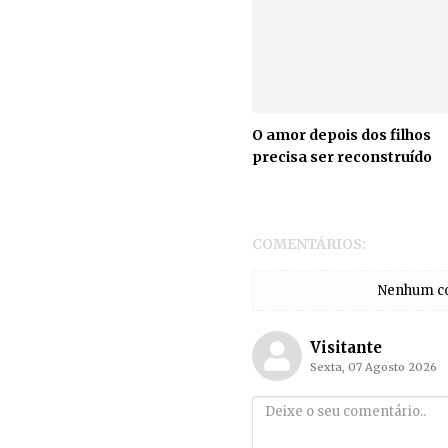
O amor depois dos filhos
precisa ser reconstruído
COMENTÁRIOS:
Nenhum com
Visitante
Sexta, 07 Agosto 2026