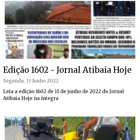
Edição 1602 - Jornal Atibaia Hoje
Segunda, 13 Junho 2022
Leia a edição 1602 de 11 de junho de 2022 do Jornal
Atibaia Hoje na íntegra