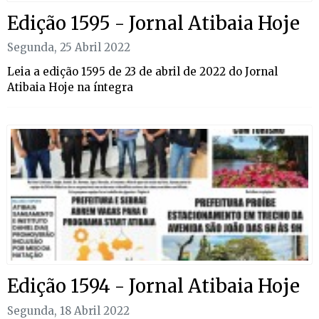
Edição 1595 - Jornal Atibaia Hoje
Segunda, 25 Abril 2022
Leia a edição 1595 de 23 de abril de 2022 do Jornal
Atibaia Hoje na íntegra
Edição 1594 - Jornal Atibaia Hoje
Segunda, 18 Abril 2022