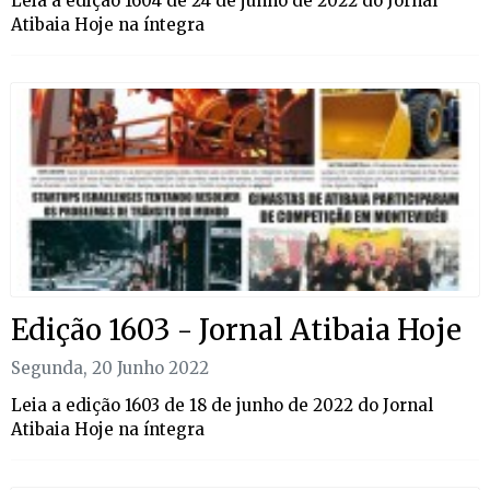
Leia a edição 1604 de 24 de junho de 2022 do Jornal
Atibaia Hoje na íntegra
Edição 1603 - Jornal Atibaia Hoje
Segunda, 20 Junho 2022
Leia a edição 1603 de 18 de junho de 2022 do Jornal
Atibaia Hoje na íntegra