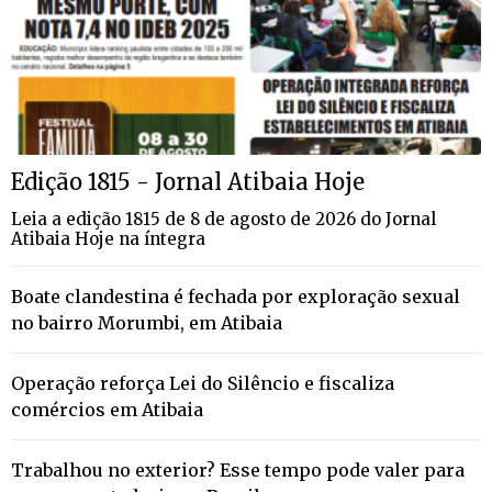
Edição 1815 - Jornal Atibaia Hoje
Leia a edição 1815 de 8 de agosto de 2026 do Jornal
Atibaia Hoje na íntegra
Boate clandestina é fechada por exploração sexual
no bairro Morumbi, em Atibaia
Operação reforça Lei do Silêncio e fiscaliza
comércios em Atibaia
Trabalhou no exterior? Esse tempo pode valer para