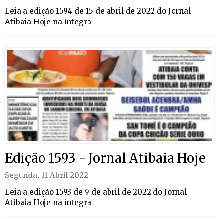
Leia a edição 1594 de 15 de abril de 2022 do Jornal
Atibaia Hoje na íntegra
Edição 1593 - Jornal Atibaia Hoje
Segunda, 11 Abril 2022
Leia a edição 1593 de 9 de abril de 2022 do Jornal
Atibaia Hoje na íntegra