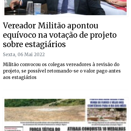
Vereador Militão apontou
equívoco na votação de projeto
sobre estagiários
Sexta, 06 Mai 2022
Militão convocou os colegas vereadores à revisão do
projeto, se possível retomando-se o valor pago antes
aos estagiários