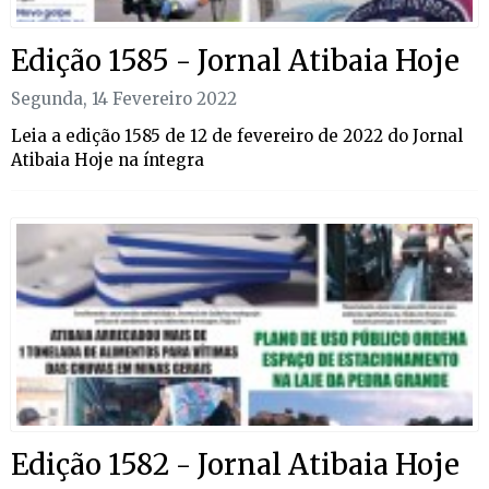
Edição 1585 - Jornal Atibaia Hoje
Segunda, 14 Fevereiro 2022
Leia a edição 1585 de 12 de fevereiro de 2022 do Jornal
Atibaia Hoje na íntegra
Edição 1582 - Jornal Atibaia Hoje