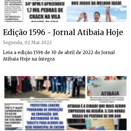
Edição 1596 - Jornal Atibaia Hoje
Segunda, 02 Mai 2022
Leia a edição 1596 de 30 de abril de 2022 do Jornal
Atibaia Hoje na íntegra