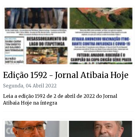
Edição 1592 - Jornal Atibaia Hoje
Segunda, 04 Abril 2022
Leia a edição 1592 de 2 de abril de 2022 do Jornal
Atibaia Hoje na íntegra