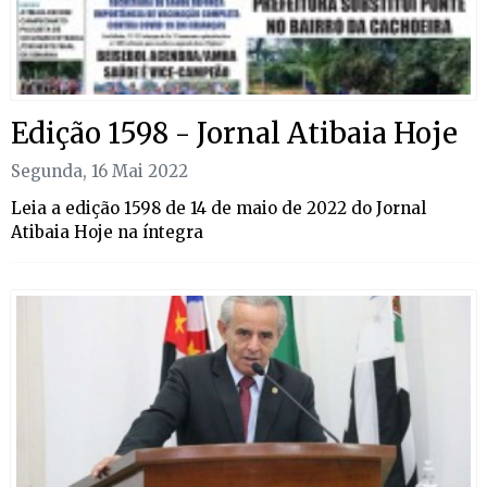
Edição 1598 - Jornal Atibaia Hoje
Segunda, 16 Mai 2022
Leia a edição 1598 de 14 de maio de 2022 do Jornal
Atibaia Hoje na íntegra