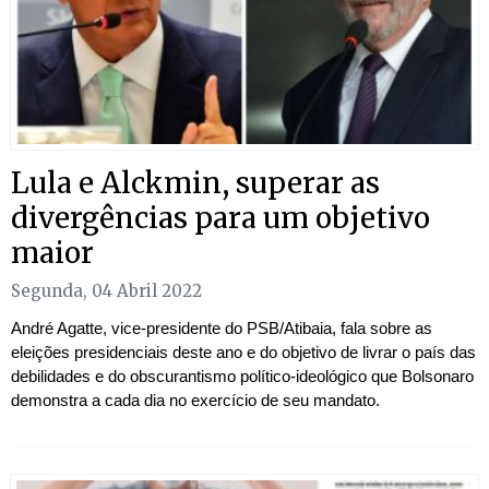
Lula e Alckmin, superar as
divergências para um objetivo
maior
Segunda, 04 Abril 2022
André Agatte, vice-presidente do PSB/Atibaia, fala sobre as
eleições presidenciais deste ano e do objetivo de livrar o país das
debilidades e do obscurantismo político-ideológico que Bolsonaro
demonstra a cada dia no exercício de seu mandato.