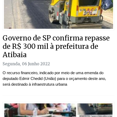
Governo de SP confirma repasse
de R$ 300 mil à prefeitura de
Atibaia
Segunda, 06 Junho 2022
O recurso financeiro, indicado por meio de uma emenda do
deputado Edmir Chedid (União) para o orçamento deste ano,
será destinado à infraestrutura urbana