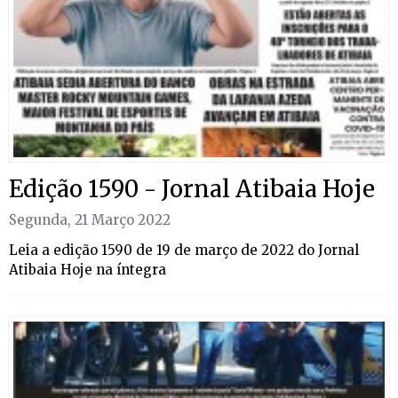
Edição 1590 - Jornal Atibaia Hoje
Segunda, 21 Março 2022
Leia a edição 1590 de 19 de março de 2022 do Jornal
Atibaia Hoje na íntegra