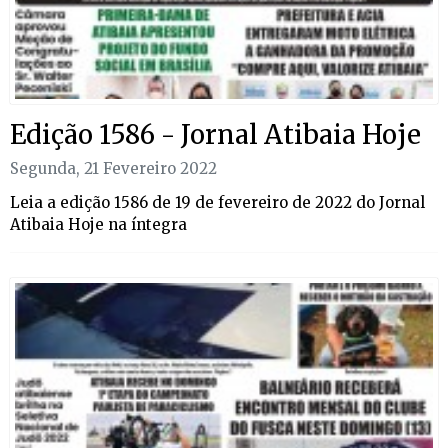
Edição 1586 - Jornal Atibaia Hoje
Segunda, 21 Fevereiro 2022
Leia a edição 1586 de 19 de fevereiro de 2022 do Jornal
Atibaia Hoje na íntegra