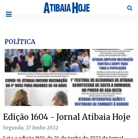
Pesqu
POLÍTICA
Edição 1604 - Jornal Atibaia Hoje
Segunda, 27 Junho 2022