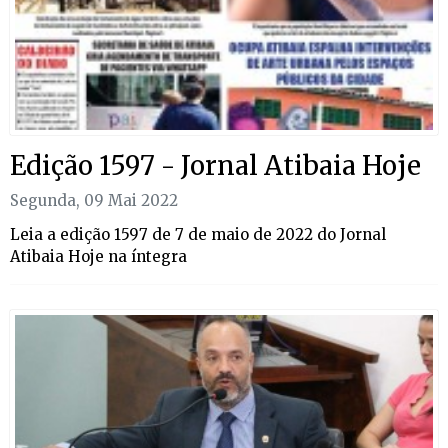
Edição 1597 - Jornal Atibaia Hoje
Segunda, 09 Mai 2022
Leia a edição 1597 de 7 de maio de 2022 do Jornal
Atibaia Hoje na íntegra