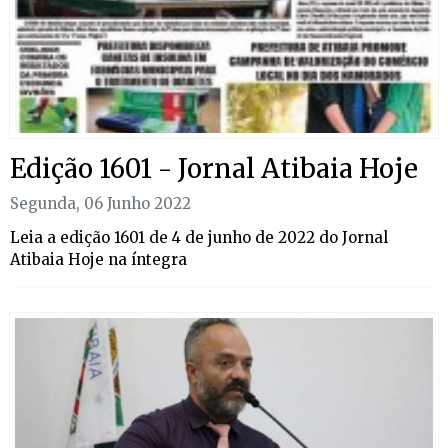
Edição 1601 - Jornal Atibaia Hoje
Segunda, 06 Junho 2022
Leia a edição 1601 de 4 de junho de 2022 do Jornal
Atibaia Hoje na íntegra