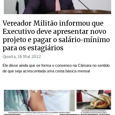
Vereador Militão informou que
Executivo deve apresentar novo
projeto e pagar o salário-mínimo
para os estagiários
Quarta, 18 Mai 2022
Ele disse ainda que se forma o consenso na Câmara no sentido
de que seja acrescentada uma cesta básica mensal