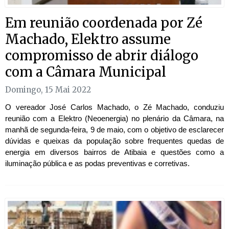
Em reunião coordenada por Zé
Machado, Elektro assume
compromisso de abrir diálogo
com a Câmara Municipal
Domingo, 15 Mai 2022
O vereador José Carlos Machado, o Zé Machado, conduziu
reunião com a Elektro (Neoenergia) no plenário da Câmara, na
manhã de segunda-feira, 9 de maio, com o objetivo de esclarecer
dúvidas e queixas da população sobre frequentes quedas de
energia em diversos bairros de Atibaia e questões como a
iluminação pública e as podas preventivas e corretivas.