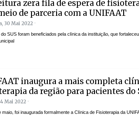
itura zera fila de espera de fisioter
meio de parceria com a UNIFAAT
, 30 Mai 2022
do SUS foram beneficiados pela clínica da instituição, que fortalece
nicipal
AAT inaugura a mais completa clín
oterapia da região para pacientes do
24 Mai 2022
 maio, foi inaugurada formalmente a Clínica de Fisioterapia da UNIF