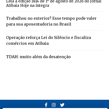
Leia a edição 1814 de 1º de agosto de 2026 do Jornal
Atibaia Hoje na íntegra
Trabalhou no exterior? Esse tempo pode valer
para sua aposentadoria no Brasil
Operação reforça Lei do Silêncio e fiscaliza
comércios em Atibaia
TDAH: muito além da desatenção