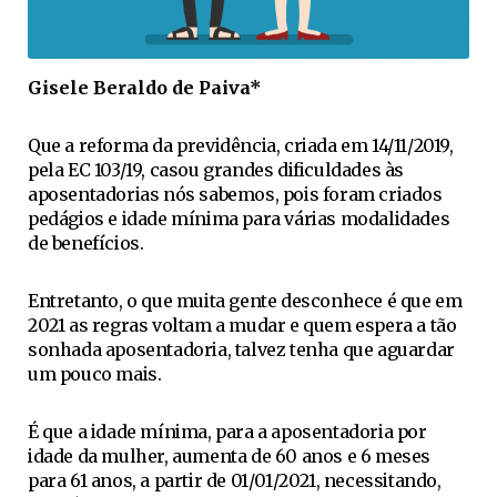
Gisele Beraldo de Paiva*
Que a reforma da previdência, criada em 14/11/2019,
pela EC 103/19, casou grandes dificuldades às
aposentadorias nós sabemos, pois foram criados
pedágios e idade mínima para várias modalidades
de benefícios.
Entretanto, o que muita gente desconhece é que em
2021 as regras voltam a mudar e quem espera a tão
sonhada aposentadoria, talvez tenha que aguardar
um pouco mais.
É que a idade mínima, para a aposentadoria por
idade da mulher, aumenta de 60 anos e 6 meses
para 61 anos, a partir de 01/01/2021, necessitando,