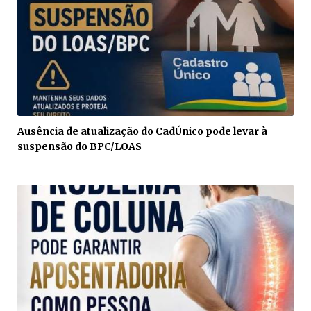
Ausência de atualização do CadÚnico pode levar à
suspensão do BPC/LOAS