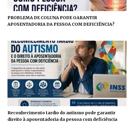
PROBLEMA DE COLUNA PODE GARANTIR
APOSENTADORIA DA PESSOA COM DEFICIÊNCIA?
Reconhecimento tardio do autismo pode garantir
direito à aposentadoria da pessoa com deficiência