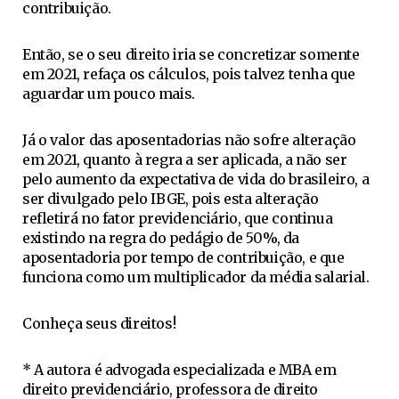
contribuição.
Então, se o seu direito iria se concretizar somente
em 2021, refaça os cálculos, pois talvez tenha que
aguardar um pouco mais.
Já o valor das aposentadorias não sofre alteração
em 2021, quanto à regra a ser aplicada, a não ser
pelo aumento da expectativa de vida do brasileiro, a
ser divulgado pelo IBGE, pois esta alteração
refletirá no fator previdenciário, que continua
existindo na regra do pedágio de 50%, da
aposentadoria por tempo de contribuição, e que
funciona como um multiplicador da média salarial.
Conheça seus direitos!
* A autora é advogada especializada e MBA em
direito previdenciário, professora de direito