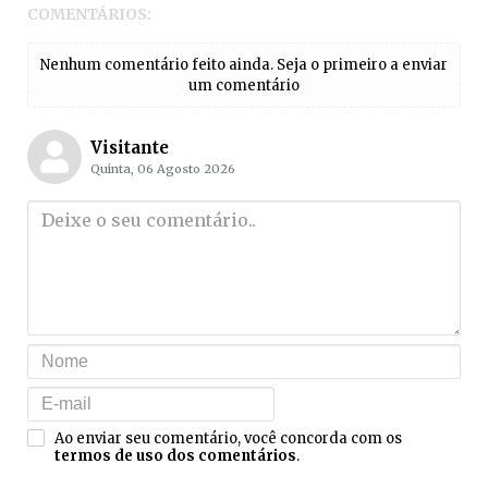
COMENTÁRIOS:
Nenhum comentário feito ainda. Seja o primeiro a enviar
um comentário
Visitante
Quinta, 06 Agosto 2026
Ao enviar seu comentário, você concorda com os
termos de uso dos comentários
.