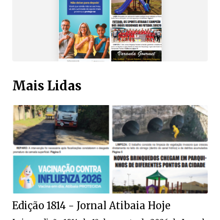
Mais Lidas
Edição 1814 - Jornal Atibaia Hoje