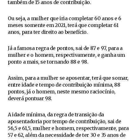
também de 15 anos de contribuição.
Ou seja, a mulher que iria completar 60 anos e 6
meses somente em 2021, terá que completar 61
anos, para ter direito ao benefício.
Já a famosa regra de pontos, sai de 87 e 97, para a
mulher e o homem, respectivamente, e ganha um
ponto a mais, se tornando 88 e 98.
Assim, para a mulher se aposentar, terá que somar,
entre idade e tempo de contribuição mínima, 88
pontos, já o homem, neste mesmo raciocínio,
deverá pontuar 98.
A idade mínima, da regra de transição da
aposentadoria por tempo de contribuição, sai de
56,5 e 61,5, mulher e homem, respectivamente, para
57 e 62, além da necessidade de ter 30 e 35 anos de