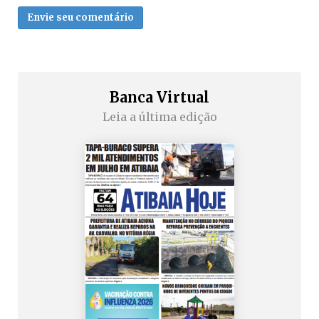
Envie seu comentário
Banca Virtual
Leia a última edição