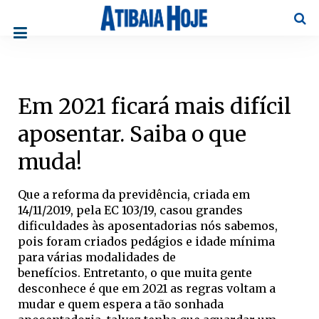
Pesqu
Em 2021 ficará mais difícil
aposentar. Saiba o que
muda!
Que a reforma da previdência, criada em
14/11/2019, pela EC 103/19, casou grandes
dificuldades às aposentadorias nós sabemos,
pois foram criados pedágios e idade mínima
para várias modalidades de
benefícios.
Entretanto, o que muita gente
desconhece é que em 2021 as regras voltam a
mudar e quem espera a tão sonhada