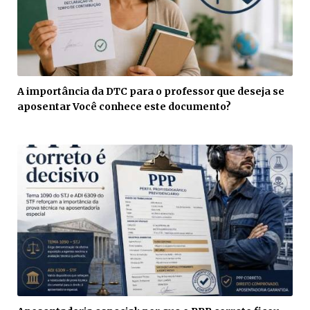
A importância da DTC para o professor que deseja se
aposentar Você conhece este documento?