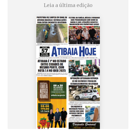
Leia a última edição