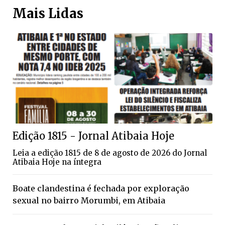
Mais Lidas
Edição 1815 - Jornal Atibaia Hoje
Leia a edição 1815 de 8 de agosto de 2026 do Jornal
Atibaia Hoje na íntegra
Boate clandestina é fechada por exploração
sexual no bairro Morumbi, em Atibaia