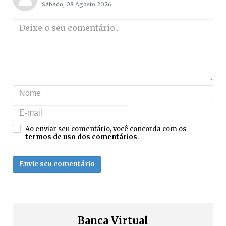
Sábado, 08 Agosto 2026
Ao enviar seu comentário, você concorda com os
termos de uso dos comentários
.
Envie seu comentário
Banca Virtual