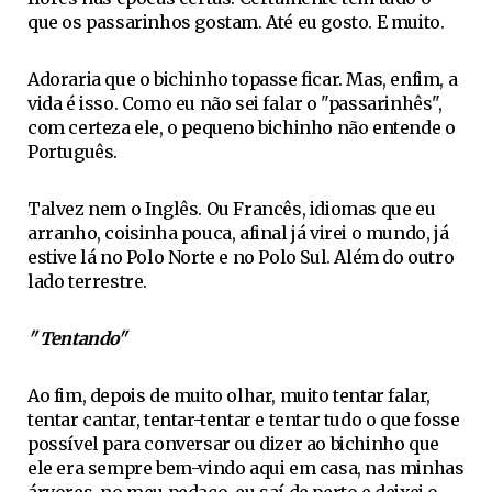
que os passarinhos gostam. Até eu gosto. E muito.
Adoraria que o bichinho topasse ficar. Mas, enfim, a
vida é isso. Como eu não sei falar o "passarinhês",
com certeza ele, o pequeno bichinho não entende o
Português.
Talvez nem o Inglês. Ou Francês, idiomas que eu
arranho, coisinha pouca, afinal já virei o mundo, já
estive lá no Polo Norte e no Polo Sul. Além do outro
lado terrestre.
" Tentando"
Ao fim, depois de muito olhar, muito tentar falar,
tentar cantar, tentar-tentar e tentar tudo o que fosse
possível para conversar ou dizer ao bichinho que
ele era sempre bem-vindo aqui em casa, nas minhas