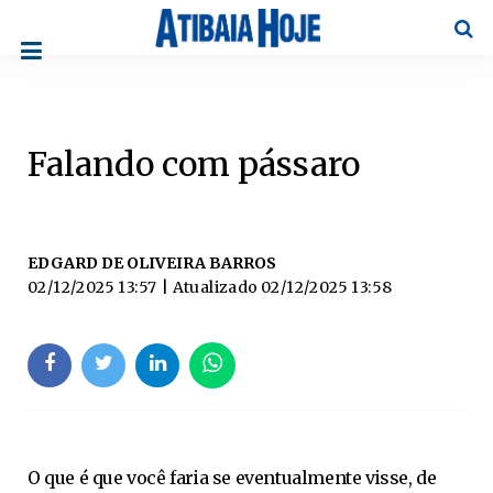
Pesqu
Falando com pássaro
EDGARD DE OLIVEIRA BARROS
02/12/2025 13:57
| Atualizado
02/12/2025 13:58
O que é que você faria se eventualmente visse, de