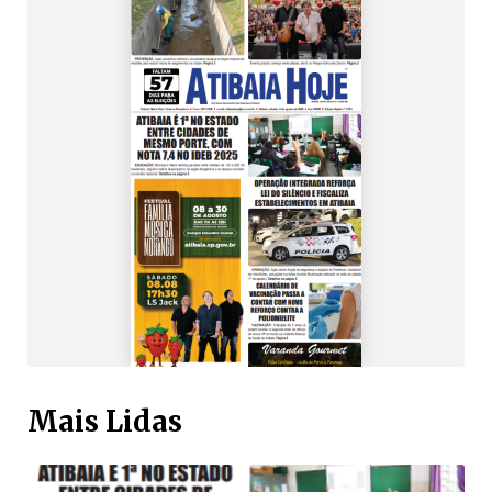
Mais Lidas