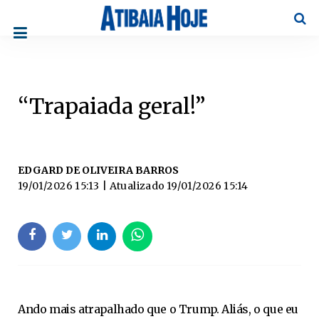
Pesqu
“Trapaiada geral!”
EDGARD DE OLIVEIRA BARROS
19/01/2026 15:13
| Atualizado
19/01/2026 15:14
Ando mais atrapalhado que o Trump. Aliás, o que eu