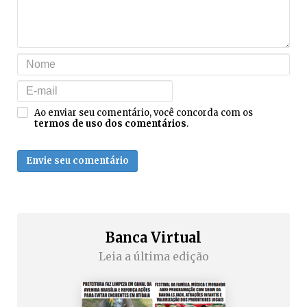
Ao enviar seu comentário, você concorda com os
termos de uso dos comentários
.
Envie seu comentário
Banca Virtual
Leia a última edição