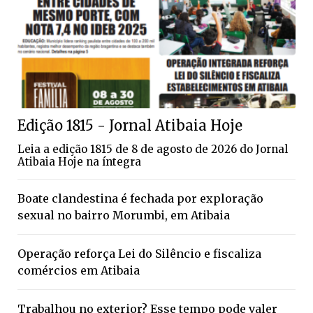
Edição 1815 - Jornal Atibaia Hoje
Leia a edição 1815 de 8 de agosto de 2026 do Jornal
Atibaia Hoje na íntegra
Boate clandestina é fechada por exploração
sexual no bairro Morumbi, em Atibaia
Operação reforça Lei do Silêncio e fiscaliza
comércios em Atibaia
Trabalhou no exterior? Esse tempo pode valer