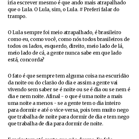
iria escrever mesmo é que ando mais atrapalhado
que o Lula. O Lula, sim, o Lula. # Preferi falar do
trampo.
O Lula sempre foi meio atrapalhado, é brasileiro
como eu, como você, como nós todos brasileiros de
todos os lados, esquerdo, direito, meio lado de lá,
meio lado de cá, a gente nunca sabe em que lado
está, concorda?
O fato é que sempre tem alguma coisa na escuridão
da noite ou do clarão do dia e assim a gente vai
vivendo sem saber se é noite ou se é dia ou se nem é
dia e nem noite. Afinal - o que é uma noite a mais
uma noite a menos - se a gente tem o dia inteiro
para dormir e até o vice-versa, pois tem muito nego
que trabalha de noite para dormir de dia e tem nego
que trabalha de dia para dormir de noite.