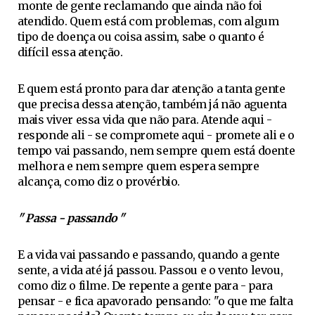
monte de gente reclamando que ainda não foi
atendido. Quem está com problemas, com algum
tipo de doença ou coisa assim, sabe o quanto é
difícil essa atenção.
E quem está pronto para dar atenção a tanta gente
que precisa dessa atenção, também já não aguenta
mais viver essa vida que não para. Atende aqui -
responde ali - se compromete aqui - promete ali e o
tempo vai passando, nem sempre quem está doente
melhora e nem sempre quem espera sempre
alcança, como diz o provérbio.
" Passa - passando "
E a vida vai passando e passando, quando a gente
sente, a vida até já passou. Passou e o vento levou,
como diz o filme. De repente a gente para - para
pensar - e fica apavorado pensando: "o que me falta