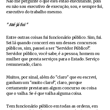
Não me pergunte o que eles estão executando, pois
eu não sou executivo de execução, sou, e sempre fui,
executivo do trabalho mesmo.
" Até já fui "
Entre outras coisas fui funcionário público. Sim, fui.
Sei lá quando concorri em um desses concursos
públicos, sim, passei a ser "Servidor Público!".
Servidor público, você sabe, é a pessoa, homem ou
mulher que presta serviços para o Estado. Serviço
remunerado, claro.
Muitos, por sinal, além do "claro" que eu escrevi,
ganham um "muito claro!", claro, porque
certamente prestaram algum concurso ou coisa
que o valha. Se é que valha alguma coisa.
Tem funcionário público em todas as ordens, em