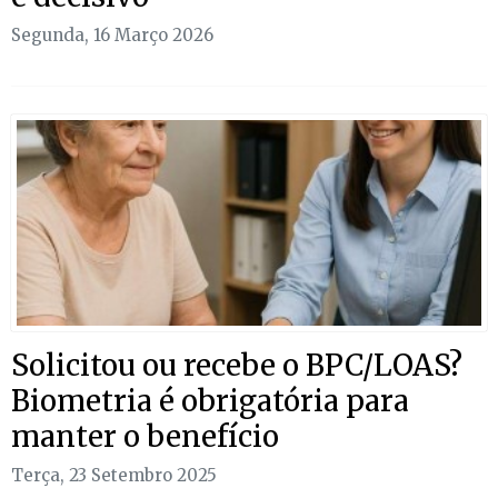
Segunda, 16 Março 2026
Solicitou ou recebe o BPC/LOAS?
Biometria é obrigatória para
manter o benefício
Terça, 23 Setembro 2025