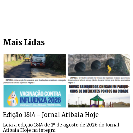
Mais Lidas
Edição 1814 - Jornal Atibaia Hoje
Leia a edição 1814 de 1º de agosto de 2026 do Jornal
Atibaia Hoje na íntegra