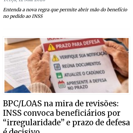
Entenda a nova regra que permite abrir mão do benefício
no pedido ao INSS
BPC/LOAS na mira de revisões:
INSS convoca beneficiários por
“irregularidade” e prazo de defesa
é decisivo