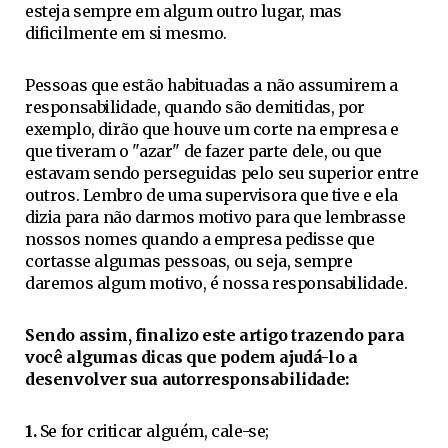
esteja sempre em algum outro lugar, mas
dificilmente em si mesmo.
Pessoas que estão habituadas a não assumirem a
responsabilidade, quando são demitidas, por
exemplo, dirão que houve um corte na empresa e
que tiveram o "azar" de fazer parte dele, ou que
estavam sendo perseguidas pelo seu superior entre
outros. Lembro de uma supervisora que tive e ela
dizia para não darmos motivo para que lembrasse
nossos nomes quando a empresa pedisse que
cortasse algumas pessoas, ou seja, sempre
daremos algum motivo, é nossa responsabilidade.
Sendo assim, finalizo este artigo trazendo para
você algumas dicas que podem ajudá-lo a
desenvolver sua autorresponsabilidade:
1.
Se for criticar alguém, cale-se;