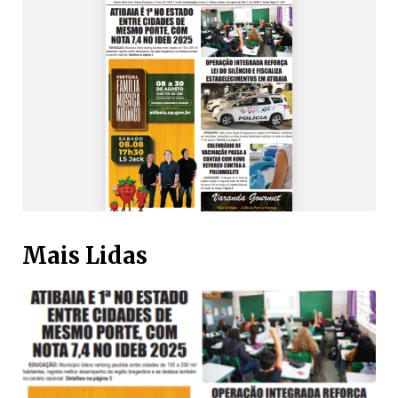
Mais Lidas