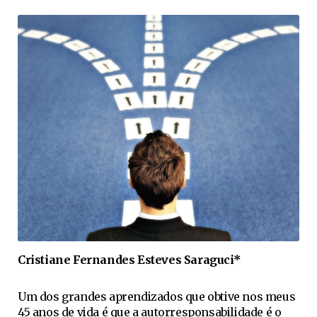
Cristiane Fernandes Esteves Saraguci*
Um dos grandes aprendizados que obtive nos meus
45 anos de vida é que a autorresponsabilidade é o