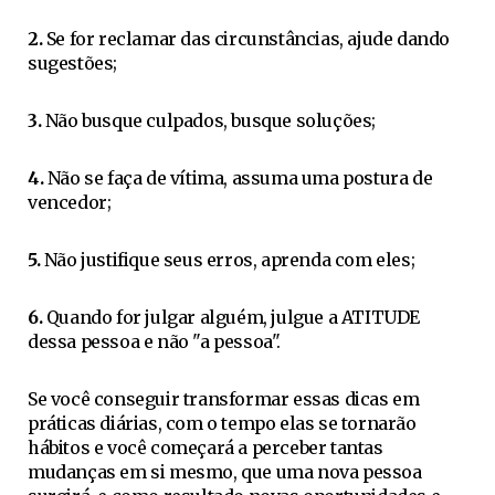
2.
Se for reclamar das circunstâncias, ajude dando
sugestões;
3.
Não busque culpados, busque soluções;
4.
Não se faça de vítima, assuma uma postura de
vencedor;
5.
Não justifique seus erros, aprenda com eles;
6.
Quando for julgar alguém, julgue a ATITUDE
dessa pessoa e não "a pessoa".
Se você conseguir transformar essas dicas em
práticas diárias, com o tempo elas se tornarão
hábitos e você começará a perceber tantas
mudanças em si mesmo, que uma nova pessoa