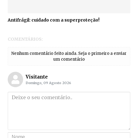
Antifrágil: cuidado com a superproteção!
COMENTÁRIOS:
Nenhum comentário feito ainda. Seja o primeiro a enviar
um comentário
Visitante
Domingo, 09 Agosto 2026