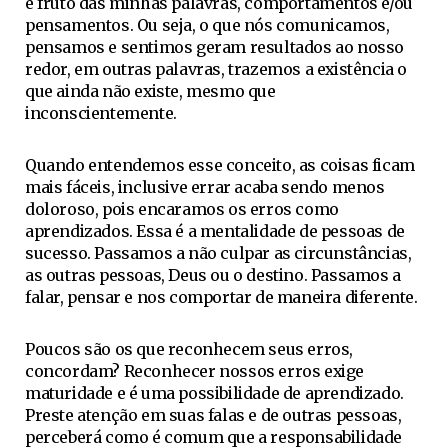
é fruto das minhas palavras, comportamentos e/ou
pensamentos. Ou seja, o que nós comunicamos,
pensamos e sentimos geram resultados ao nosso
redor, em outras palavras, trazemos a existência o
que ainda não existe, mesmo que
inconscientemente.
Quando entendemos esse conceito, as coisas ficam
mais fáceis, inclusive errar acaba sendo menos
doloroso, pois encaramos os erros como
aprendizados. Essa é a mentalidade de pessoas de
sucesso. Passamos a não culpar as circunstâncias,
as outras pessoas, Deus ou o destino. Passamos a
falar, pensar e nos comportar de maneira diferente.
Poucos são os que reconhecem seus erros,
concordam? Reconhecer nossos erros exige
maturidade e é uma possibilidade de aprendizado.
Preste atenção em suas falas e de outras pessoas,
perceberá como é comum que a responsabilidade