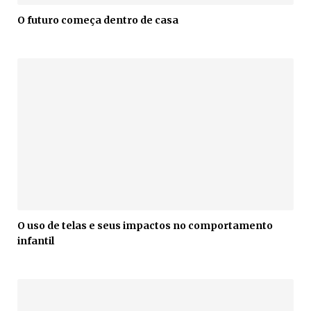
O futuro começa dentro de casa
O uso de telas e seus impactos no comportamento
infantil