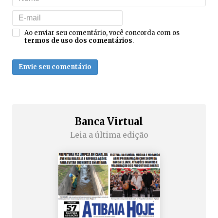
Ao enviar seu comentário, você concorda com os
termos de uso dos comentários
.
Envie seu comentário
Banca Virtual
Leia a última edição