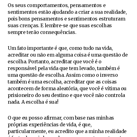
Os seus comportamentos, pensamentos e
sentimentos estão ajudando a criar a sua realidade,
pois bons pensamentos e sentimentos estruturam
suas crenças. E lembre-se que suas escolhas
sempre terão consequências.
Um fato importante é que, como tudo na vida,
acreditar ou não em alguma coisa é uma questão de
escolha. Portanto, acreditar que você é o
responsável pela vida que tem levado, também é
uma questão de escolha. Assim como o inverso
também é uma escolha, acreditar que as coisas
acontecem de forma aleatória, que você é vítima ou
prisioneiro do seu destino e que você não controla
nada. A escolha é sua!
O que eu posso afirmar, com base nas minhas
próprias experiências de vida, é que,
particularmente, eu acredito que a minha realidade