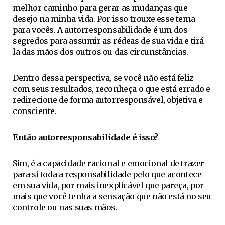
melhor caminho para gerar as mudanças que
desejo na minha vida. Por isso trouxe esse tema
para vocês. A autorresponsabilidade é um dos
segredos para assumir as rédeas de sua vida e tirá-
la das mãos dos outros ou das circunstâncias.
Dentro dessa perspectiva, se você não está feliz
com seus resultados, reconheça o que está errado e
redirecione de forma autorresponsável, objetiva e
consciente.
Então autorresponsabilidade é isso?
Sim, é a capacidade racional e emocional de trazer
para si toda a responsabilidade pelo que acontece
em sua vida, por mais inexplicável que pareça, por
mais que você tenha a sensação que não está no seu
controle ou nas suas mãos.