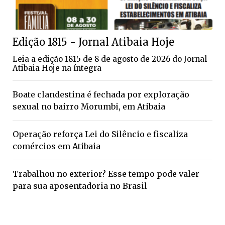
Edição 1815 - Jornal Atibaia Hoje
Leia a edição 1815 de 8 de agosto de 2026 do Jornal
Atibaia Hoje na íntegra
Boate clandestina é fechada por exploração
sexual no bairro Morumbi, em Atibaia
Operação reforça Lei do Silêncio e fiscaliza
comércios em Atibaia
Trabalhou no exterior? Esse tempo pode valer
para sua aposentadoria no Brasil