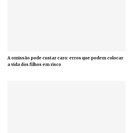
A omissão pode custar caro: erros que podem colocar
a vida dos filhos em risco