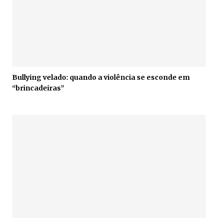
Bullying velado: quando a violência se esconde em
“brincadeiras”