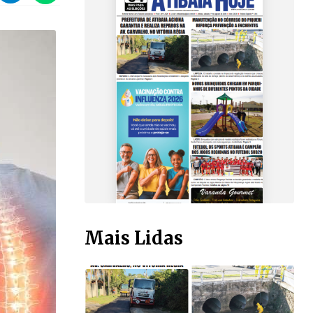
Mais Lidas