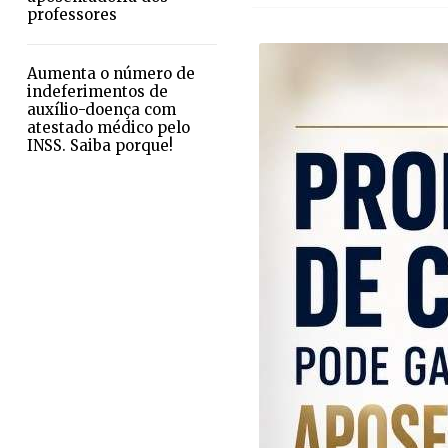
professores
Aumenta o número de
indeferimentos de
auxílio-doença com
atestado médico pelo
INSS. Saiba porque!