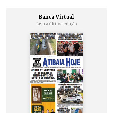
Banca Virtual
Leia a última edição