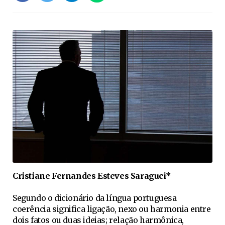
Cristiane Fernandes Esteves Saraguci*
Segundo o dicionário da língua portuguesa
coerência significa ligação, nexo ou harmonia entre
dois fatos ou duas ideias; relação harmônica,