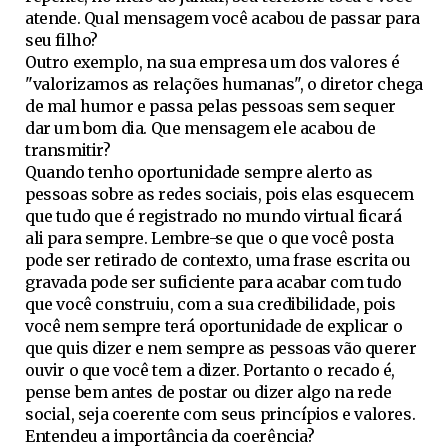
atende. Qual mensagem você acabou de passar para
seu filho?
Outro exemplo, na sua empresa um dos valores é
"valorizamos as relações humanas", o diretor chega
de mal humor e passa pelas pessoas sem sequer
dar um bom dia. Que mensagem ele acabou de
transmitir?
Quando tenho oportunidade sempre alerto as
pessoas sobre as redes sociais, pois elas esquecem
que tudo que é registrado no mundo virtual ficará
ali para sempre. Lembre-se que o que você posta
pode ser retirado de contexto, uma frase escrita ou
gravada pode ser suficiente para acabar com tudo
que você construiu, com a sua credibilidade, pois
você nem sempre terá oportunidade de explicar o
que quis dizer e nem sempre as pessoas vão querer
ouvir o que você tem a dizer. Portanto o recado é,
pense bem antes de postar ou dizer algo na rede
social, seja coerente com seus princípios e valores.
Entendeu a importância da coerência?