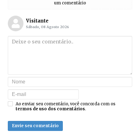
um comentário
Visitante
Sábado, 08 Agosto 2026
Ao enviar seu comentário, você concorda com os
termos de uso dos comentários
.
Envie seu comentário