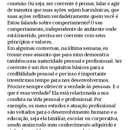
conexão. Ou seja, ser coerente é pensar, falar e agir
de maneira que suas ações sejam harmônicas, que
suas ações reflitam verdadeiramente quem você é.
Estou falando sobre comportamento! O seu
comportamento, independente do ambiente onde
está inserido, precisa ser coerente com seus
princípios e valores.
Em algumas conversas, na última semana, eu
trouxe esse assunto que para mim demonstra
também uma maturidade pessoal e profissional. Ser
coerente é um dos requisitos básicos para a
credibilidade pessoal e por isso é importante
investirmos tempo para nos desenvolvermos.
Procure sempre oferecer a verdade às pessoas. E o
que é essa verdade? Ela está relacionada a sua
conduta na vida pessoal e profissional. Por
exemplo, os meus estudos e atuação profissional
são voltados para o desenvolvimento humano e a
educação, seja ela familiar, escolar ou corporativa,
sendo assim todo meu conhecimento adquirido e