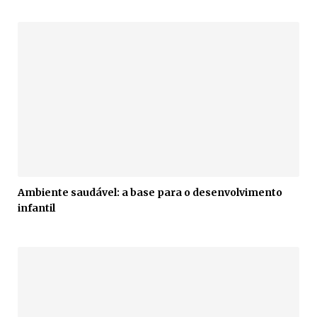
Ambiente saudável: a base para o desenvolvimento
infantil