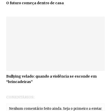
O futuro começa dentro de casa
Bullying velado: quando a violência se esconde em
“brincadeiras”
COMENTÁRIOS:
Nenhum comentário feito ainda. Seja o primeiro a enviar