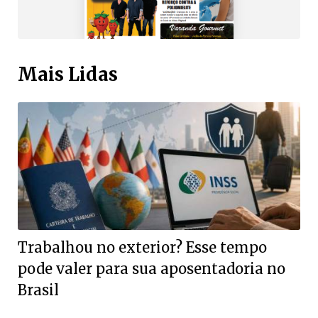
Mais Lidas
Trabalhou no exterior? Esse tempo
pode valer para sua aposentadoria no
Brasil