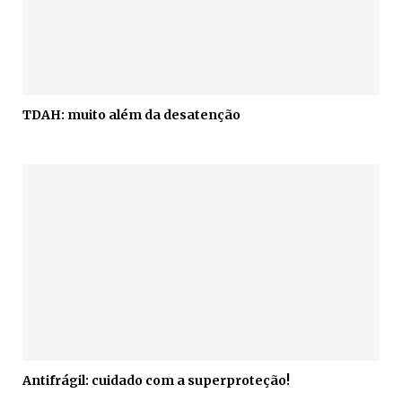
TDAH: muito além da desatenção
Antifrágil: cuidado com a superproteção!