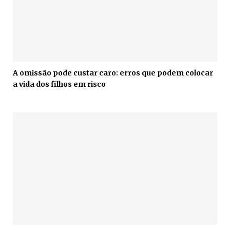
A omissão pode custar caro: erros que podem colocar
a vida dos filhos em risco