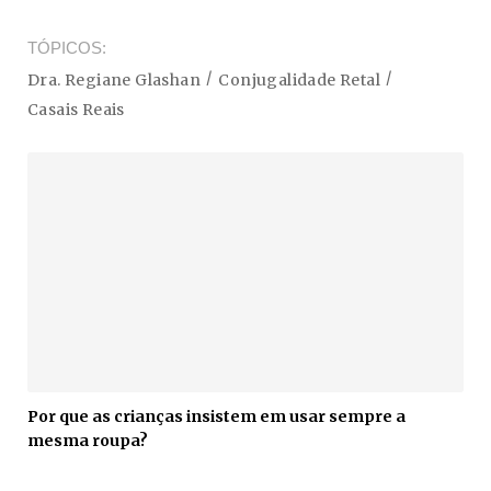
TÓPICOS
Dra. Regiane Glashan
Conjugalidade Retal
Casais Reais
Por que as crianças insistem em usar sempre a
mesma roupa?