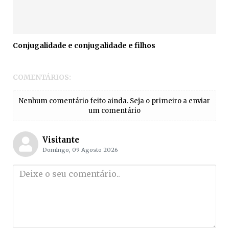
Conjugalidade e conjugalidade e filhos
COMENTÁRIOS:
Nenhum comentário feito ainda. Seja o primeiro a enviar
um comentário
Visitante
Domingo, 09 Agosto 2026