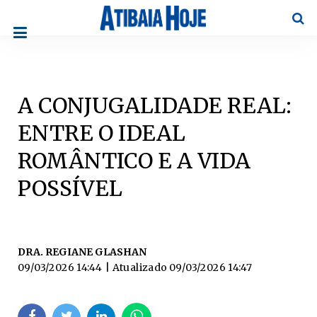
Pesqu
A CONJUGALIDADE REAL:
ENTRE O IDEAL
ROMÂNTICO E A VIDA
POSSÍVEL
DRA. REGIANE GLASHAN
09/03/2026 14:44
| Atualizado
09/03/2026 14:47