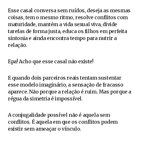
Esse casal conversa sem ruídos, deseja as mesmas
coisas, tem o mesmo ritmo, resolve conflitos com
maturidade, mantém a vida sexual viva, divide
tarefas de forma justa, educa os filhos em perfeita
sintonia e ainda encontra tempo para nutrir a
relação.
Epa! Acho que esse casal não existe!
E quando dois parceiros reais tentam sustentar
esse modelo imaginário, a sensação de fracasso
aparece. Não porque a relação é ruim. Mas porque a
régua da simetria é impossível.
A conjugalidade possível não é aquela sem
conflitos. É aquela em que os conflitos podem
existir sem ameaçar o vínculo.