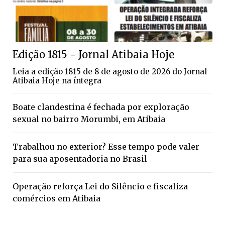
Edição 1815 - Jornal Atibaia Hoje
Leia a edição 1815 de 8 de agosto de 2026 do Jornal
Atibaia Hoje na íntegra
Boate clandestina é fechada por exploração
sexual no bairro Morumbi, em Atibaia
Trabalhou no exterior? Esse tempo pode valer
para sua aposentadoria no Brasil
Operação reforça Lei do Silêncio e fiscaliza
comércios em Atibaia