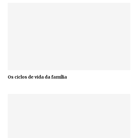
Os ciclos de vida da família