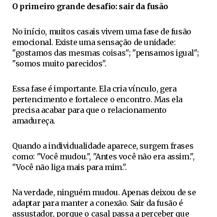
O primeiro grande desafio: sair da fusão
No início, muitos casais vivem uma fase de fusão
emocional. Existe uma sensação de unidade:
"gostamos das mesmas coisas"; "pensamos igual";
"somos muito parecidos".
Essa fase é importante. Ela cria vínculo, gera
pertencimento e fortalece o encontro. Mas ela
precisa acabar para que o relacionamento
amadureça.
Quando a individualidade aparece, surgem frases
como: "Você mudou.", "Antes você não era assim.",
"Você não liga mais para mim.".
Na verdade, ninguém mudou. Apenas deixou de se
adaptar para manter a conexão. Sair da fusão é
assustador, porque o casal passa a perceber que