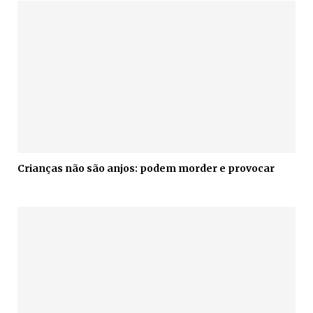
Crianças não são anjos: podem morder e provocar