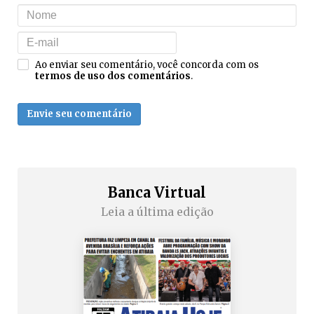
Ao enviar seu comentário, você concorda com os
termos de uso dos comentários
.
Envie seu comentário
Banca Virtual
Leia a última edição