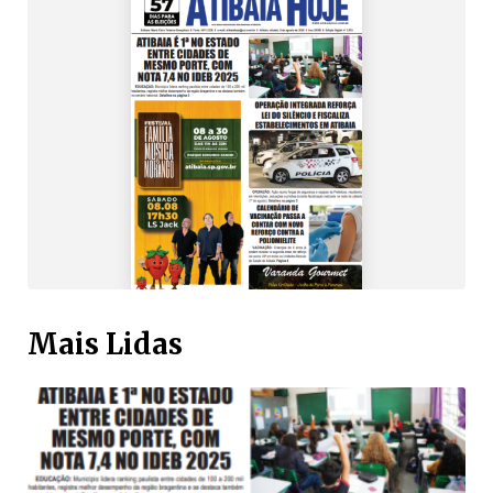
Mais Lidas