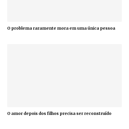
O problema raramente mora em uma única pessoa
O amor depois dos filhos precisa ser reconstruído