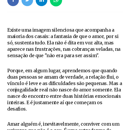
Existe uma imagem silenciosa que acompanha a
maioria dos casais: a fantasia de que o amor, por si
só, sustenta tudo. Ela não é dita em voz alta, mas
aparece nas frustrações, nas cobranças veladas, na
sensação de que "não era para ser assim".
Porque, em algum lugar, aprendemos que quando
duas pessoas se amam de verdade, a relação flui, o
vínculo é leve e as dificuldades são pequenas. Mas a
conjugalidade real não nasce do amor somente. Ela
nasce do encontro entre duas histórias emocionais
inteiras. E é justamente aí que começam os
desafios.
Amar alguém é, inevitavelmente, conviver com um