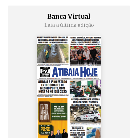
Banca Virtual
Leia a última edição