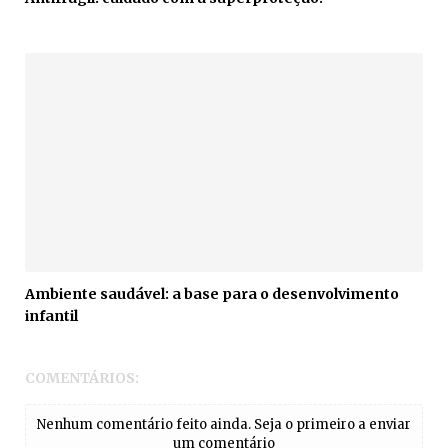
Ambiente saudável: a base para o desenvolvimento
infantil
COMENTÁRIOS:
Nenhum comentário feito ainda. Seja o primeiro a enviar
um comentário