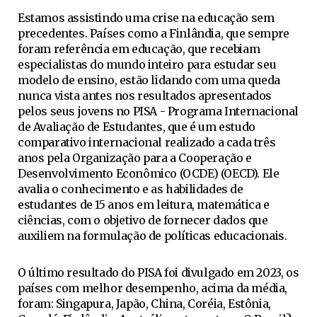
Estamos assistindo uma crise na educação sem
precedentes. Países como a Finlândia, que sempre
foram referência em educação, que recebiam
especialistas do mundo inteiro para estudar seu
modelo de ensino, estão lidando com uma queda
nunca vista antes nos resultados apresentados
pelos seus jovens no PISA - Programa Internacional
de Avaliação de Estudantes, que é um estudo
comparativo internacional realizado a cada três
anos pela Organização para a Cooperação e
Desenvolvimento Econômico (OCDE) (OECD). Ele
avalia o conhecimento e as habilidades de
estudantes de 15 anos em leitura, matemática e
ciências, com o objetivo de fornecer dados que
auxiliem na formulação de políticas educacionais.
O último resultado do PISA foi divulgado em 2023, os
países com melhor desempenho, acima da média,
foram: Singapura, Japão, China, Coréia, Estônia,