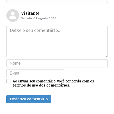
Visitante
Sábado, 08 Agosto 2026
Ao enviar seu comentário, você concorda com os
termos de uso dos comentários
.
Envie seu comentário