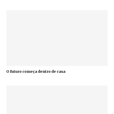
O futuro começa dentro de casa