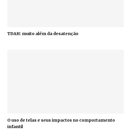
TDAH: muito além da desatenção
O uso de telas e seus impactos no comportamento
infantil