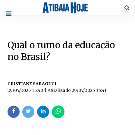
Pesqu
Qual o rumo da educação
no Brasil?
CRISTIANE SARAGUCI
29/07/2025 15:40
| Atualizado
29/07/2025 15:41