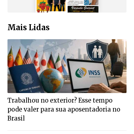
Mais Lidas
Trabalhou no exterior? Esse tempo
pode valer para sua aposentadoria no
Brasil