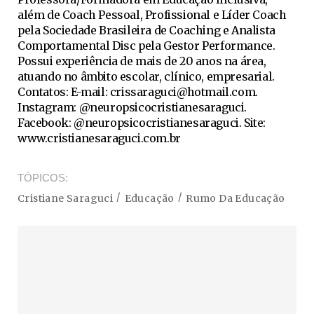
além de Coach Pessoal, Profissional e Líder Coach
pela Sociedade Brasileira de Coaching e Analista
Comportamental Disc pela Gestor Performance.
Possui experiência de mais de 20 anos na área,
atuando no âmbito escolar, clínico, empresarial.
Contatos: E-mail:
crissaraguci@hotmail.com
.
Instagram: @neuropsicocristianesaraguci.
Facebook: @neuropsicocristianesaraguci. Site:
www.cristianesaraguci.com.br
TÓPICOS
Cristiane Saraguci
Educação
Rumo Da Educação