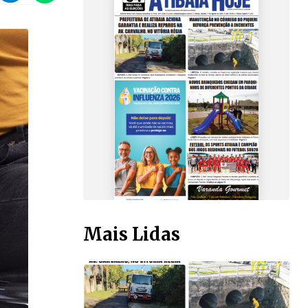
Mais Lidas