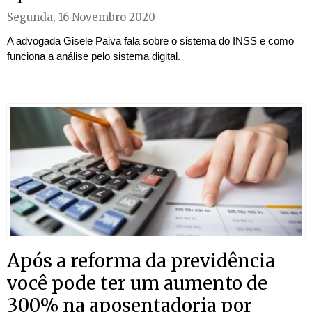
Segunda, 16 Novembro 2020
A advogada Gisele Paiva fala sobre o sistema do INSS e como
funciona a análise pelo sistema digital.
Após a reforma da previdência
você pode ter um aumento de
300% na aposentadoria por