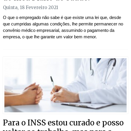
Quinta, 18 Fevereiro 2021
O que o empregado não sabe é que existe uma lei que, desde
que cumpridas algumas condições, lhe permite permanecer no
convênio médico empresarial, assumindo o pagamento da
empresa, o que lhe garante um valor bem menor.
Para o INSS estou curado e posso