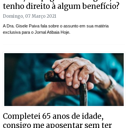
tenho direito à algum benefício?
Domingo, 07 Março 2021
A Dra. Gisele Paiva fala sobre o assunto em sua matéria
exclusiva para o Jornal Atibaia Hoje.
Completei 65 anos de idade,
consigo me aposentar sem ter