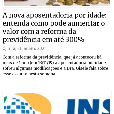
A nova aposentadoria por idade:
entenda como pode aumentar o
valor com a reforma da
previdência em até 300%
Quinta, 21 Janeiro 2021
Com a reforma da previdência, que já aconteceu há
mais de 1 ano (em 13/11/19) a aposentadoria por idade
sofreu algumas modificações e a Dra. Gisele fala sobre
esse assunto nesta semana.