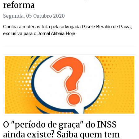
reforma
Segunda, 05 Outubro 2020
Confira a matérias feita pela advogada Gisele Beraldo de Paiva,
exclusiva para o Jornal Atibaia Hoje
O "período de graça" do INSS
ainda existe? Saiba quem tem