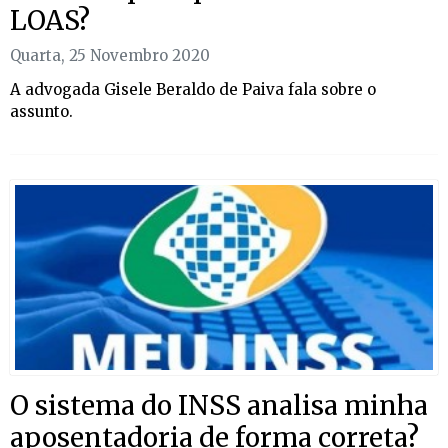
LOAS?
Quarta, 25 Novembro 2020
A advogada
Gisele Beraldo de Paiva fala sobre o
assunto.
O sistema do INSS analisa minha
aposentadoria de forma correta?