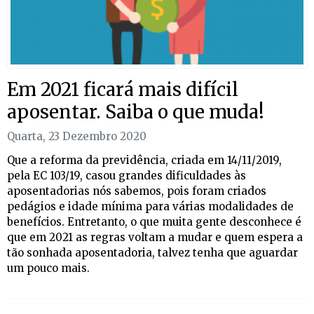
Em 2021 ficará mais difícil
aposentar. Saiba o que muda!
Quarta, 23 Dezembro 2020
Que a reforma da previdência, criada em 14/11/2019,
pela EC 103/19, casou grandes dificuldades às
aposentadorias nós sabemos, pois foram criados
pedágios e idade mínima para várias modalidades de
benefícios.
Entretanto, o que muita gente desconhece é
que em 2021 as regras voltam a mudar e quem espera a
tão sonhada aposentadoria, talvez tenha que aguardar
um pouco mais.