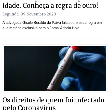
idade. Conheça a regra de ouro!
Segunda, 09 Novembro 2020
A advogada Gisele Beraldo de Paiva fala sobre essa regra em
sua matéria exclusiva para o Jornal Atibaia Hoje.
Os direitos de quem foi infectado
pelo Coronavírus