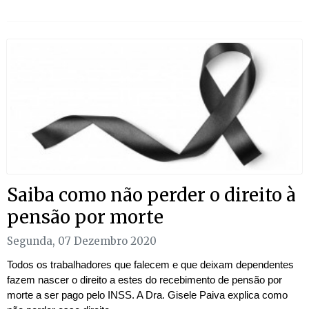
Saiba como não perder o direito à
pensão por morte
Segunda, 07 Dezembro 2020
Todos os trabalhadores que falecem e que deixam dependentes
fazem nascer o direito a estes do recebimento de pensão por
morte a ser pago pelo INSS. A Dra. Gisele Paiva explica como