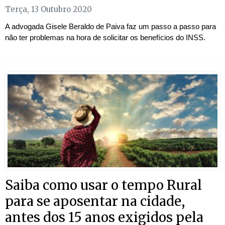
Terça, 13 Outubro 2020
A advogada Gisele Beraldo de Paiva faz um passo a passo para
não ter problemas na hora de solicitar os benefícios do INSS.
Saiba como usar o tempo Rural
para se aposentar na cidade,
antes dos 15 anos exigidos pela