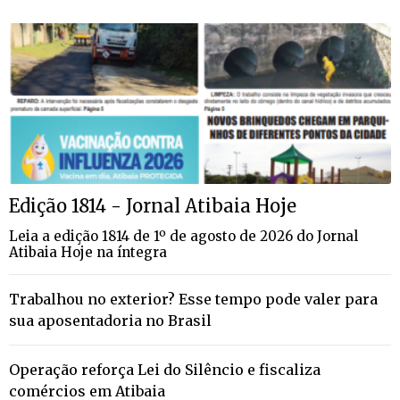
Edição 1814 - Jornal Atibaia Hoje
Leia a edição 1814 de 1º de agosto de 2026 do Jornal
Atibaia Hoje na íntegra
Trabalhou no exterior? Esse tempo pode valer para
sua aposentadoria no Brasil
Operação reforça Lei do Silêncio e fiscaliza
comércios em Atibaia