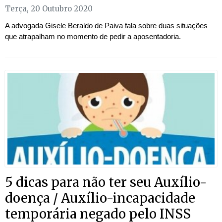
Terça, 20 Outubro 2020
A advogada Gisele Beraldo de Paiva fala sobre duas situações
que atrapalham no momento de pedir a aposentadoria.
5 dicas para não ter seu Auxílio-
doença / Auxílio-incapacidade
temporária negado pelo INSS