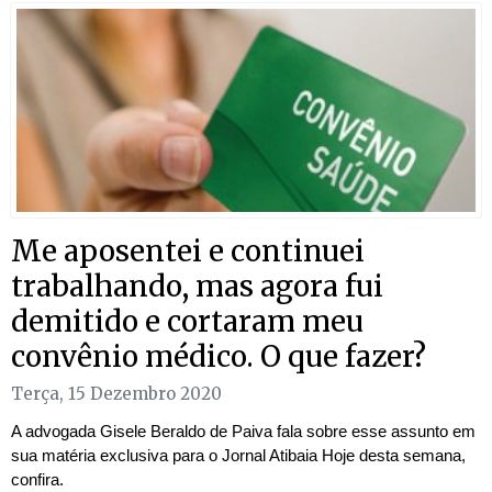
Me aposentei e continuei
trabalhando, mas agora fui
demitido e cortaram meu
convênio médico. O que fazer?
Terça, 15 Dezembro 2020
A advogada Gisele Beraldo de Paiva fala sobre esse assunto em
sua matéria exclusiva para o Jornal Atibaia Hoje desta semana,
confira.