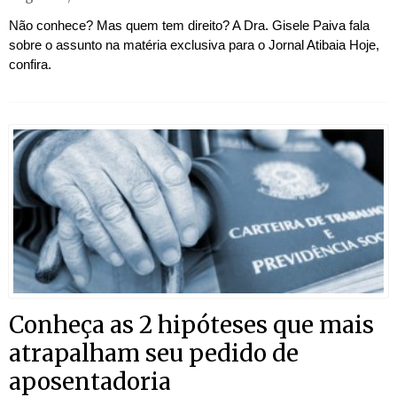
Não conhece? Mas quem tem direito? A Dra. Gisele Paiva fala
sobre o assunto na matéria exclusiva para o Jornal Atibaia Hoje,
confira.
Conheça as 2 hipóteses que mais
atrapalham seu pedido de
aposentadoria