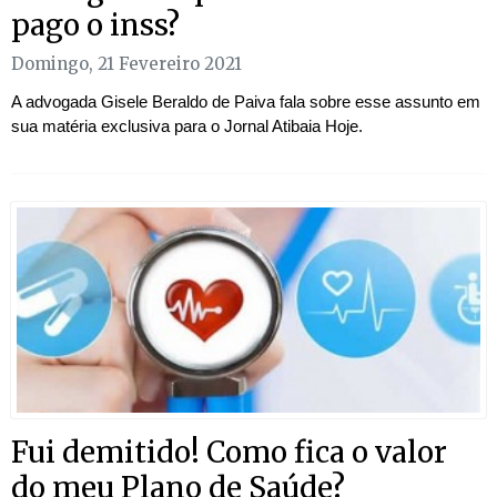
pago o inss?
Domingo, 21 Fevereiro 2021
A advogada Gisele Beraldo de Paiva fala sobre esse assunto em
sua matéria exclusiva para o Jornal Atibaia Hoje.
Fui demitido! Como fica o valor
do meu Plano de Saúde?