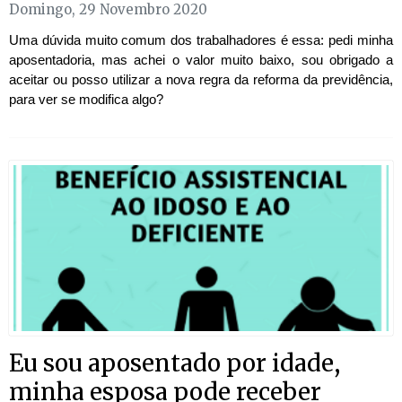
Domingo, 29 Novembro 2020
Uma dúvida muito comum dos trabalhadores é essa: pedi minha
aposentadoria, mas achei o valor muito baixo, sou obrigado a
aceitar ou posso utilizar a nova regra da reforma da previdência,
para ver se modifica algo?
Eu sou aposentado por idade,
minha esposa pode receber