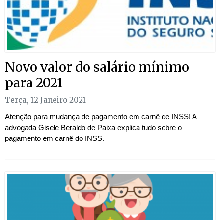
Novo valor do salário mínimo
para 2021
Terça, 12 Janeiro 2021
Atenção para mudança de pagamento em carnê de INSS! A
advogada Gisele Beraldo de Paixa explica tudo sobre o
pagamento em carnê do INSS.