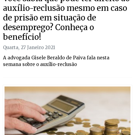
auxílio-reclusão mesmo em caso
de prisão em situação de
desemprego? Conheça o
benefício!
Quarta, 27 Janeiro 2021
A advogada Gisele Beraldo de Paiva fala nesta
semana sobre o auxílio-reclusão