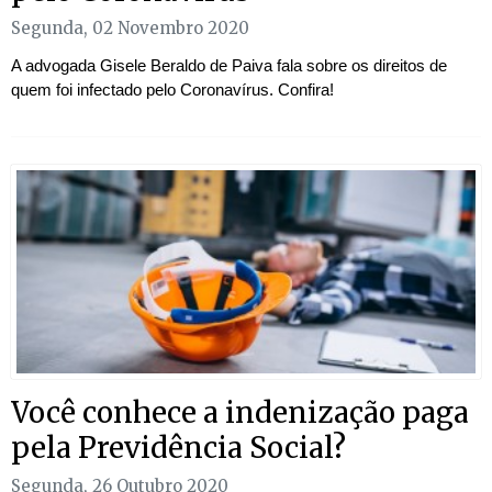
Segunda, 02 Novembro 2020
A advogada Gisele Beraldo de Paiva fala sobre os direitos de
quem foi infectado pelo Coronavírus. Confira!
Você conhece a indenização paga
pela Previdência Social?
Segunda, 26 Outubro 2020