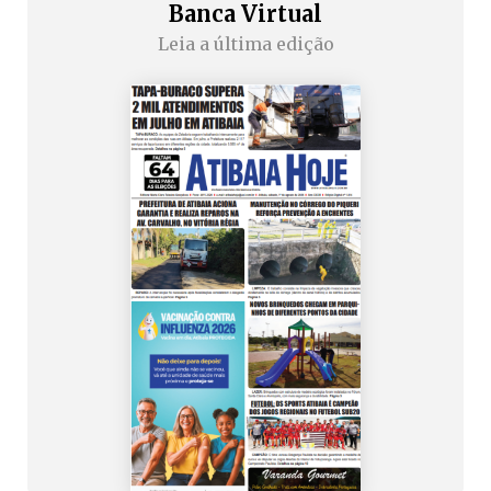
Banca Virtual
Leia a última edição