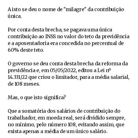
A isto se deu o nome de "milagre" da contribuição
única.
Por conta desta brecha, se pagava uma única
contribuição ao INSS no valor do teto da previdência
e a aposentadoria era concedida no percentual de
60% deste teto.
O governo se deu conta desta brecha da reforma da
previdência e, em 05/05/2022, editou a Lei nº
14.331/22 que criou o limitador, para a média salarial,
de 108 meses.
Mas, o que isto significa?
Que a somatória dos salários de contribuição do
trabalhador, em moeda real, será dividido sempre,
no mínimo, pelo número 108, evitando assim, que
exista apenas a média de um único salário.