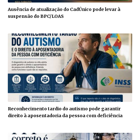
Ausência de atualização do CadÚnico pode levar à
suspensão do BPC/LOAS
Reconhecimento tardio do autismo pode garantir
direito à aposentadoria da pessoa com deficiência