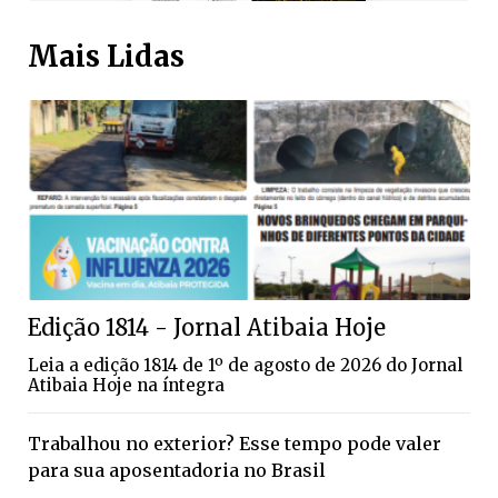
Mais Lidas
Edição 1814 - Jornal Atibaia Hoje
Leia a edição 1814 de 1º de agosto de 2026 do Jornal
Atibaia Hoje na íntegra
Trabalhou no exterior? Esse tempo pode valer
para sua aposentadoria no Brasil