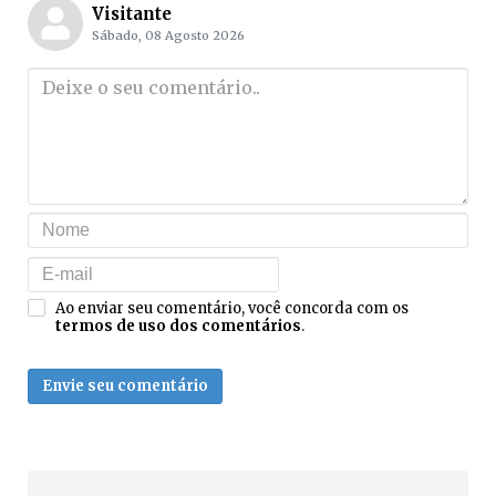
Visitante
Sábado, 08 Agosto 2026
Ao enviar seu comentário, você concorda com os
termos de uso dos comentários
.
Envie seu comentário