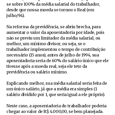
se sobre 100% da média salarial do trabalhador,
desde que nossa moeda se tornou o Real (em
julho/94).
Na reforma da previdência, se abriu brecha, para
aumentar o valor da aposentadoria por idade, pois
não se previu um limitador da média salarial, ou
melhor, um mínimo divisor, ou seja, se o
trabalhador implementou o tempo de contribuição
necessário (15 anos), antes de julho de 1994, sua
aposentadoria seria de 60% do salário único que ele
tivesse após a moeda real, seja ele teto da
previdência ou salário mínimo.
Explicando melhor, sua média salarial seria feita de
um único salário, já que a média era simples (1
salário dividido por 1, que seria igual a ele próprio).
Neste caso, a aposentadoria do trabalhador poderia
chegar ao valor de R$ 4.000,00, se bem planejada.