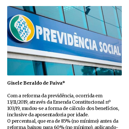
Gisele Beraldo de Paiva*
Com a reforma da previdência, ocorrida em
13/11/2019, através da Emenda Constitucional nº
103/19, mudou-se a forma de cálculo dos benefícios,
inclusive da aposentadoria por idade.
O percentual, que era de 85% (no mínimo) antes da
reforma, baixou para 60% (no mínimo), aplicando-