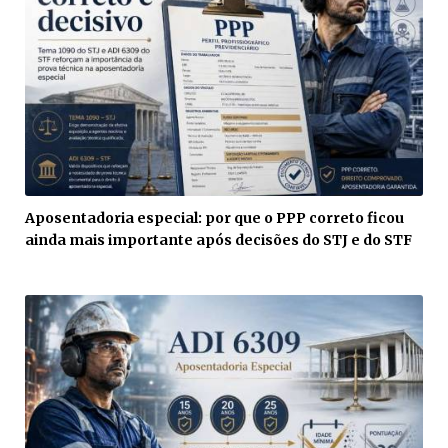
Aposentadoria especial: por que o PPP correto ficou
ainda mais importante após decisões do STJ e do STF