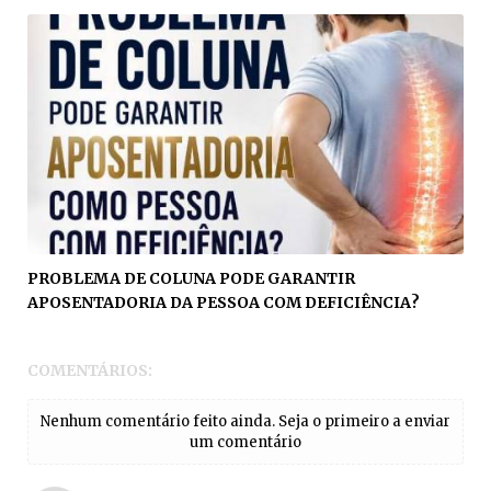
PROBLEMA DE COLUNA PODE GARANTIR
APOSENTADORIA DA PESSOA COM DEFICIÊNCIA?
COMENTÁRIOS:
Nenhum comentário feito ainda. Seja o primeiro a enviar
um comentário