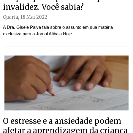
invalidez. Você sabia?
Quarta, 18 Mai 2022
A Dra. Gisele Paiva fala sobre o assunto em sua matéria
exclusiva para o Jornal Atibaia Hoje.
O estresse e a ansiedade podem
afetar a aprendizagem da criança