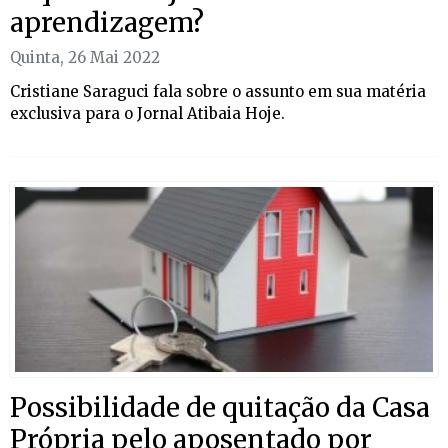
aprendizagem?
Quinta, 26 Mai 2022
Cristiane Saraguci fala sobre o assunto em sua matéria
exclusiva para o Jornal Atibaia Hoje.
Possibilidade de quitação da Casa
Própria pelo aposentado por