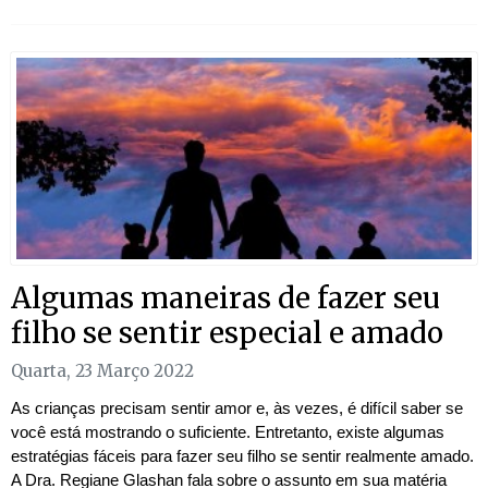
Algumas maneiras de fazer seu
filho se sentir especial e amado
Quarta, 23 Março 2022
As crianças precisam sentir amor e, às vezes, é difícil saber se
você está mostrando o suficiente. Entretanto, existe algumas
estratégias fáceis para fazer seu filho se sentir realmente amado.
A Dra. Regiane Glashan fala sobre o assunto em sua matéria