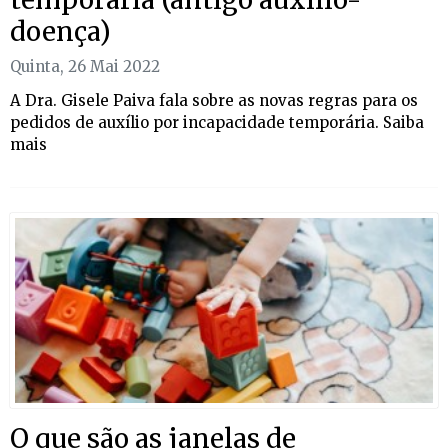
doença)
Quinta, 26 Mai 2022
A Dra. Gisele Paiva fala sobre as novas regras para os
pedidos de auxílio por incapacidade temporária. Saiba
mais
O que são as janelas de