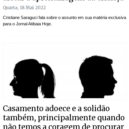
Quarta, 18 Mai 2022
Cristiane Saraguci fala sobre o assunto em sua matéria exclusiva
para o Jornal Atibaia Hoje.
Casamento adoece e a solidão
também, principalmente quando
não temos a coragem de procurar