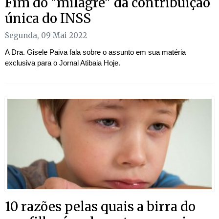
Fim do "milagre" da contribuição
única do INSS
Segunda, 09 Mai 2022
A Dra. Gisele Paiva fala sobre o assunto em sua matéria
exclusiva para o Jornal Atibaia Hoje.
10 razões pelas quais a birra do