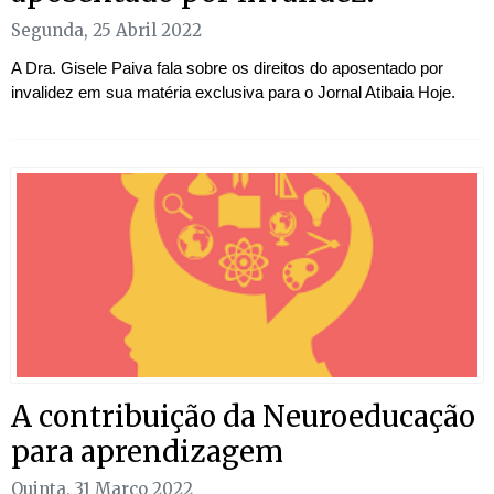
Segunda, 25 Abril 2022
A Dra. Gisele Paiva fala sobre os direitos do aposentado por
invalidez em sua matéria exclusiva para o Jornal Atibaia Hoje.
A contribuição da Neuroeducação
para aprendizagem
Quinta, 31 Março 2022