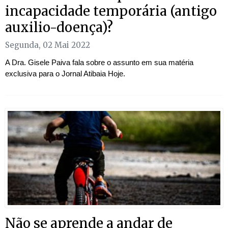
incapacidade temporária (antigo
auxilio-doença)?
Segunda, 02 Mai 2022
A Dra. Gisele Paiva fala sobre o assunto em sua matéria
exclusiva para o Jornal Atibaia Hoje.
Não se aprende a andar de