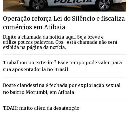
Operação reforça Lei do Silêncio e fiscaliza
comércios em Atibaia
Digite a chamada da notícia aqui. Seja breve e
utilize poucas palavras. Obs.: está chamada não será
exibida na página da notícia.
Trabalhou no exterior? Esse tempo pode valer para
sua aposentadoria no Brasil
Boate clandestina é fechada por exploração sexual
no bairro Morumbi, em Atibaia
TDAH: muito além da desatenção