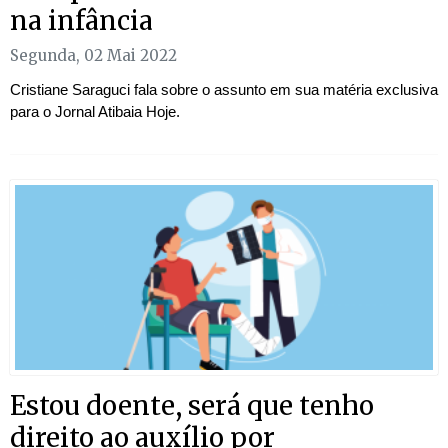
na infância
Segunda, 02 Mai 2022
Cristiane Saraguci fala sobre o assunto em sua matéria exclusiva
para o Jornal Atibaia Hoje.
Estou doente, será que tenho
direito ao auxílio por