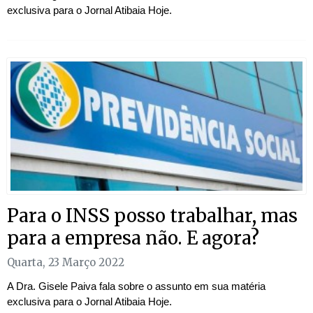
exclusiva para o Jornal Atibaia Hoje.
Para o INSS posso trabalhar, mas
para a empresa não. E agora?
Quarta, 23 Março 2022
A Dra. Gisele Paiva fala sobre o assunto em sua matéria
exclusiva para o Jornal Atibaia Hoje.