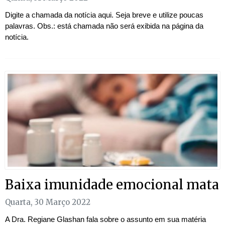
Digite a chamada da notícia aqui. Seja breve e utilize poucas
palavras. Obs.: está chamada não será exibida na página da
notícia.
Baixa imunidade emocional mata
Quarta, 30 Março 2022
A Dra. Regiane Glashan fala sobre o assunto em sua matéria