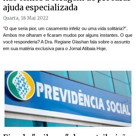
ajuda especializada
Quarta, 18 Mai 2022
"O que seria pior, um casamento infeliz ou uma vida solitária?".
Ambos me olharam e ficaram mudos por alguns instantes. O que
você responderia? A Dra. Regiane Glashan fala sobre o assunto
em sua matéria exclusiva para o Jornal Atibaia Hoje.