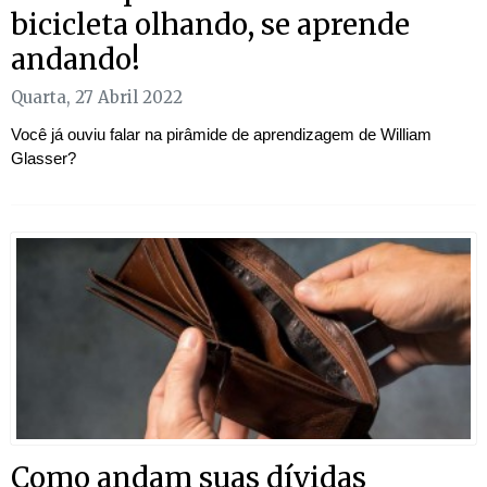
bicicleta olhando, se aprende
andando!
Quarta, 27 Abril 2022
Você já ouviu falar na pirâmide de aprendizagem de William
Glasser?
Como andam suas dívidas