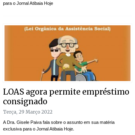
para o Jornal Atibaia Hoje
LOAS agora permite empréstimo
consignado
Terça, 29 Março 2022
A Dra. Gisele Paiva fala sobre o assunto em sua matéria
exclusiva para o Jornal Atibaia Hoje.