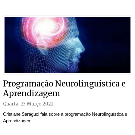
Programação Neurolinguística e
Aprendizagem
Quarta, 23 Março 2022
Cristiane Saraguci fala sobre a programação Neurolinguística e
Aprendizagem.