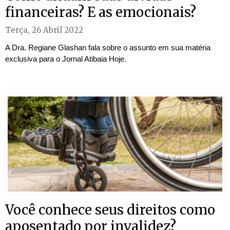
financeiras? E as emocionais?
Terça, 26 Abril 2022
A Dra. Regiane Glashan fala sobre o assunto em sua matéria
exclusiva para o Jornal Atibaia Hoje.
Você conhece seus direitos como
aposentado por invalidez?