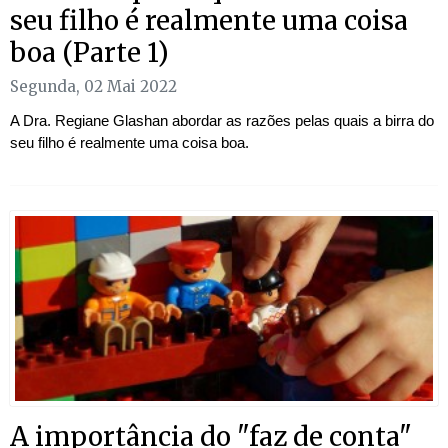
seu filho é realmente uma coisa
boa (Parte 1)
Segunda, 02 Mai 2022
A Dra. Regiane Glashan abordar as razões pelas quais a birra do
seu filho é realmente uma coisa boa.
A importância do "faz de conta"