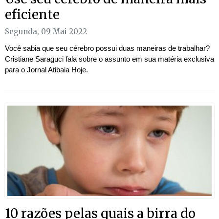
eficiente
Segunda, 09 Mai 2022
Você sabia que seu cérebro possui duas maneiras de trabalhar?
Cristiane Saraguci fala sobre o assunto em sua matéria exclusiva
para o Jornal Atibaia Hoje.
10 razões pelas quais a birra do